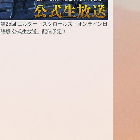
「第25回 エルダー・スクロールズ・オンライン日
本語版 公式生放送」配信予定！