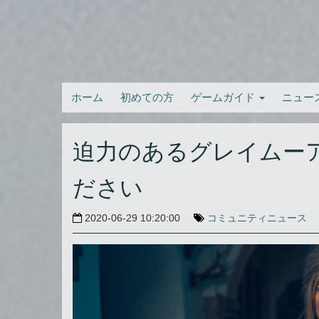
ホーム
初めての方
ゲームガイド
ニュー
迫力のあるグレイムー
ださい
2020-06-29 10:20:00
コミュニティニュース