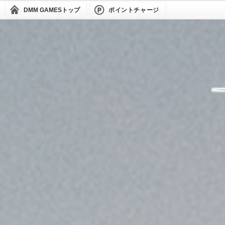
DMM GAMES
トップ
ポイントチャージ