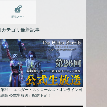
開発ノート
同カテゴリ最新記事
「第26回 エルダー・スクロールズ・オンライン日
本語版 公式生放送」配信予定！