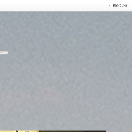
初めての方