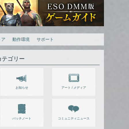
トア
動作環境
サポート
カテゴリー
お知らせ
アート / メディア
パッチノート
コミュニティニュース