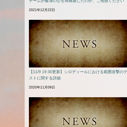
チームが破壊の公を再構築したのか、ご視聴ください
2021年12月22日
【11/9 19:30更新】シロディールにおける範囲攻撃の
ストに関する詳細
2020年11月09日