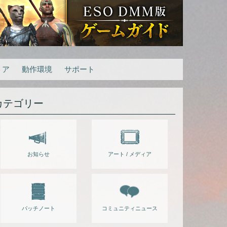
トア
動作環境
サポート
カテゴリー
お知らせ
アート / メディア
パッチノート
コミュニティニュース