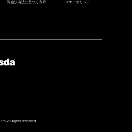
資金決済法に基づく表示
マナーポリシー
s. All rights reserved.