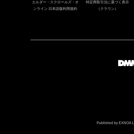
エルダー・スクロールズ・オ
特定商取引法に基づく表示
ンライン 日本語版利用規約
（クラウン）
Published by EXNOA LLC