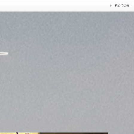
初めての方