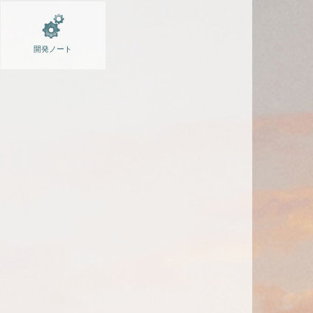
開発ノート