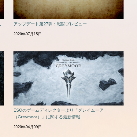
れ
アップデート第27弾：戦闘プレビュー
2020年07月15日
ESOのゲームディレクターより「グレイムーア
（Greymoor）」に関する最新情報
2020年04月09日