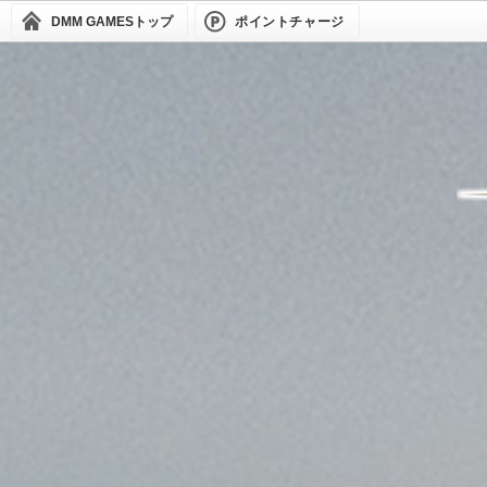
DMM GAMES
トップ
ポイントチャージ