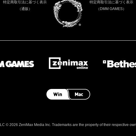
特定商取引法に基づく表示
特定商取引法に基づく表示
（通販）
（DMM GAMES）
 © 2026 ZeniMax Media Inc. Trademarks are the property of their respective owner