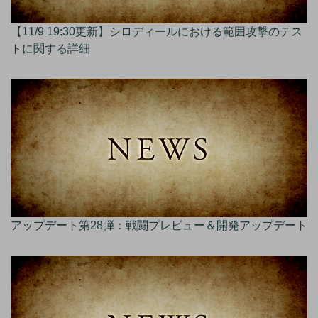
【11/9 19:30更新】シロディールにおける範囲攻撃のテス
トに関する詳細
アップデート第28弾：戦闘プレビュー＆開発アップデート