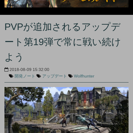
PVPが追加されるアップデ
ート第19弾で常に戦い続け
よう
2018-08-09 15:32:00
開発ノート
アップデート
Wolfhunter