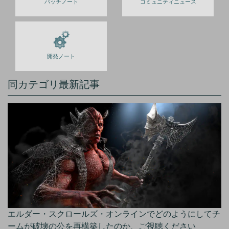
パッチノート
コミュニティニュース
開発ノート
同カテゴリ最新記事
エルダー・スクロールズ・オンラインでどのようにしてチ
ームが破壊の公を再構築したのか、ご視聴ください