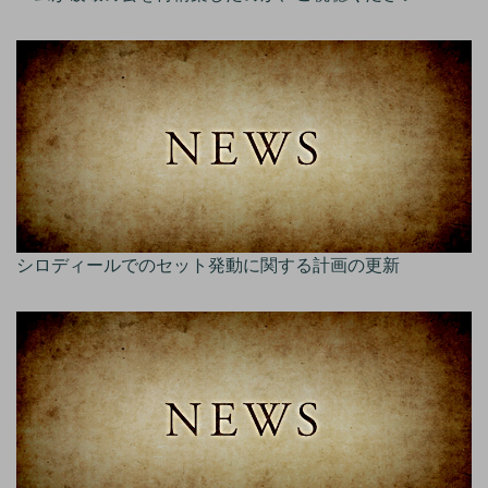
シロディールでのセット発動に関する計画の更新