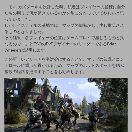
「モル カズグールを設計した時、私達はプレイヤーの皆様に自分
たちの周りで何が起きているのかを常に分かっていて欲しいと思
っていました。
しかしイスティルス基地では、マップの知識がもう少し推奨され
るものとなりました。
その結果、各プレイヤーの位置はゲームプレイで感じるものと異
なるのです」とESOのPvPデザイナーのリーダーであるBrian
Wheelerは説明します。
この新しいアリーナを半対称にすることで、マップの知識とコン
トロールに重点が置かれるため、マップのホットスポットを結ぶ
複数の経路を把握することをお勧めします。