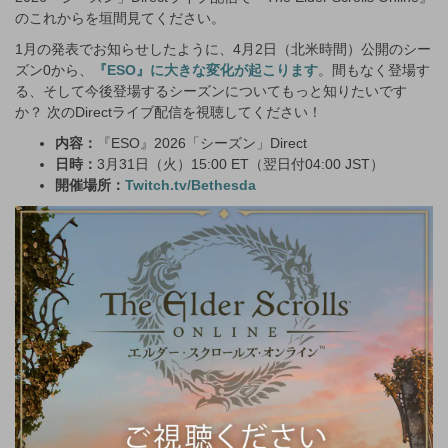
のこれからを垣間見てください。
1月の発表でお知らせしたように、4月2日（北米時間）公開のシー
ズン0から、
『ESO』に大きな変化が起こります
。間もなく登場す
る、そして今後登場するシーズンについてもっと知りたいです
か？ 次のDirectライブ配信を視聴してください！
内容：
『ESO』2026「シーズン」Direct
日時：
3月31日（火）15:00 ET（翌日付04:00 JST）
開催場所：
Twitch.tv/Bethesda