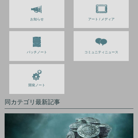
お知らせ
アート / メディア
パッチノート
コミュニティニュース
開発ノート
同カテゴリ最新記事