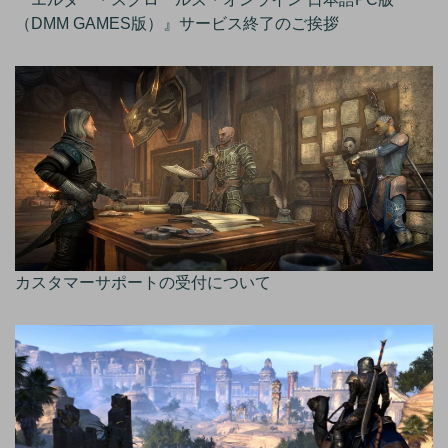
（DMM GAMES版）』サービス終了のご挨拶
カスタマーサポートの受付について