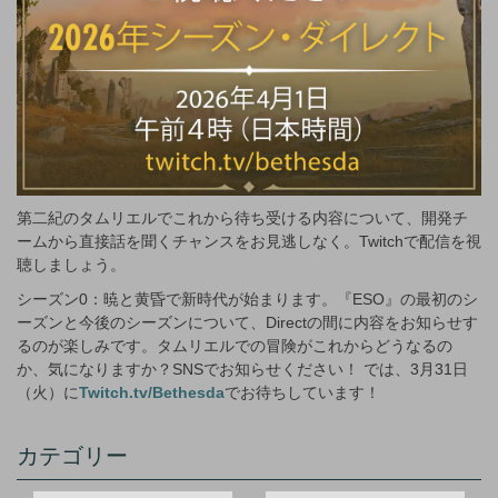
第二紀のタムリエルでこれから待ち受ける内容について、開発チ
ームから直接話を聞くチャンスをお見逃しなく。Twitchで配信を視
聴しましょう。
シーズン0：暁と黄昏で新時代が始まります。『ESO』の最初のシ
ーズンと今後のシーズンについて、Directの間に内容をお知らせす
るのが楽しみです。タムリエルでの冒険がこれからどうなるの
か、気になりますか？SNSでお知らせください！ では、3月31日
（火）に
Twitch.tv/Bethesda
でお待ちしています！
カテゴリー