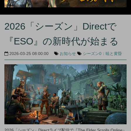
2026「シーズン」Directで
『ESO』の新時代が始まる
2026-03-25 08:00:00
お知らせ
シーズン0：暁と黄昏
2026「シーズン」Directライブ配信で『The Elder Scrolls Online』