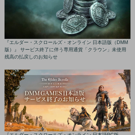
『エルダー・スクロールズ・オンライン 日本語版（DMM
版）』 サービス終了に伴う専用通貨「クラウン」未使用
残高の払戻しのお知らせ
『エルダー・スクロールズ・オンライン 日本語PC版