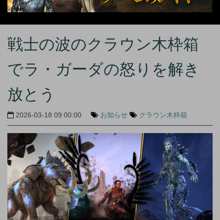
戦士の波のクラウン木枠箱
でラ・ガーダの怒りを解き
放とう
2026-03-18 09:00:00
お知らせ
クラウン木枠箱