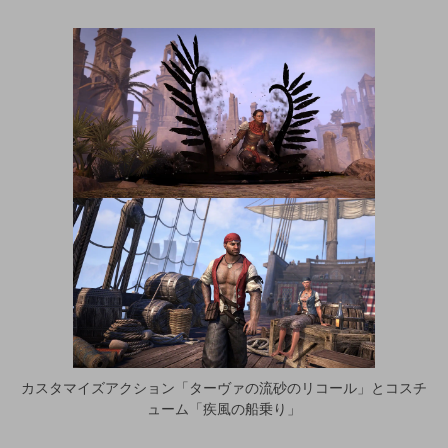
カスタマイズアクション「ターヴァの流砂のリコール」とコスチ
ューム「疾風の船乗り」