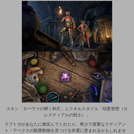
スキン「ターヴァの輝く鉤爪」とスキルスタイル「稲妻形態（セ
レスティアルの戦士）」
ラプトガがあなたに微笑んでくれたら、希少で貴重なラディアン
ト・アペクスの騎乗動物を見つける幸運に恵まれるかもしれませ