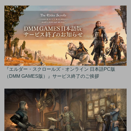
『エルダー・スクロールズ・オンライン 日本語PC版
（DMM GAMES版）』サービス終了のご挨拶