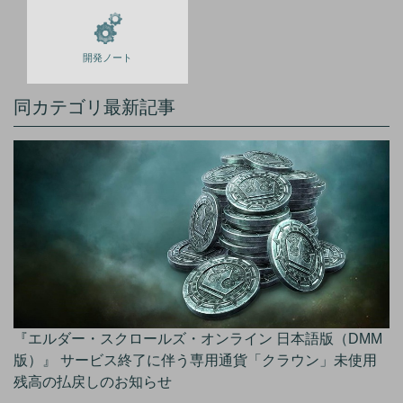
開発ノート
同カテゴリ最新記事
『エルダー・スクロールズ・オンライン 日本語版（DMM
版）』 サービス終了に伴う専用通貨「クラウン」未使用
残高の払戻しのお知らせ