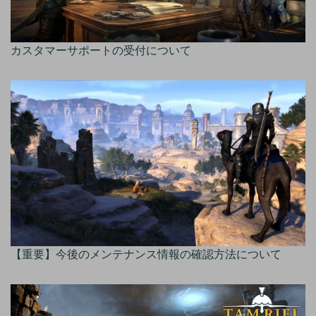
カスタマーサポートの受付について
【重要】今後のメンテナンス情報の確認方法について