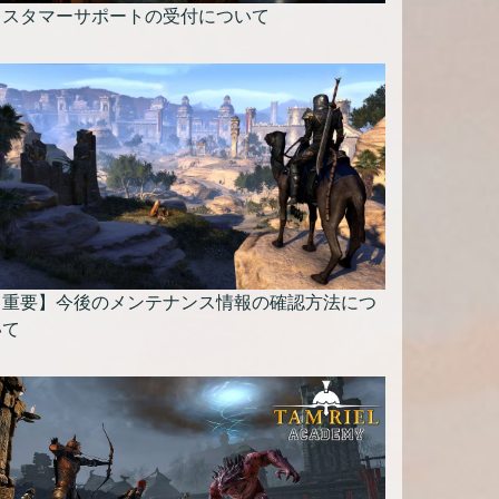
カスタマーサポートの受付について
【重要】今後のメンテナンス情報の確認方法につ
いて