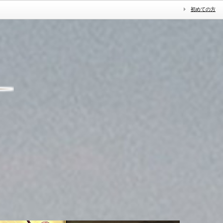
初めての方