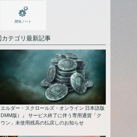
開発ノート
同カテゴリ最新記事
『エルダー・スクロールズ・オンライン 日本語版
（DMM版）』 サービス終了に伴う専用通貨「ク
ラウン」未使用残高の払戻しのお知らせ