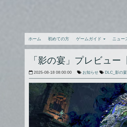
ホーム
初めての方
ゲームガイド
ニュー
「影の宴」プレビュー
2025-08-18 08:00:00
お知らせ
DLC_影の宴