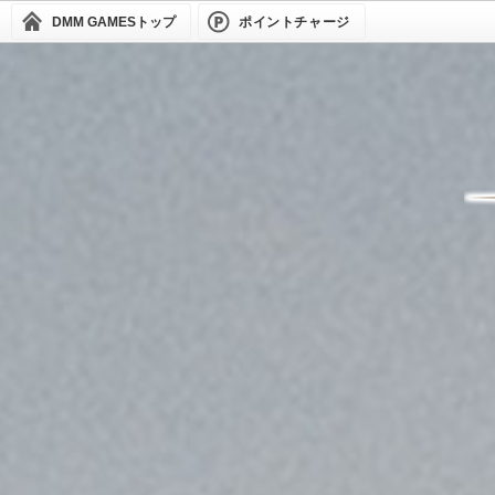
DMM GAMES
トップ
ポイントチャージ