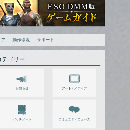
トア
動作環境
サポート
カテゴリー
お知らせ
アート / メディア
パッチノート
コミュニティニュース