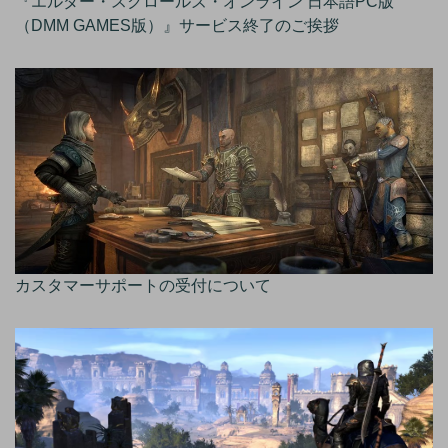
『エルダー・スクロールズ・オンライン 日本語PC版
（DMM GAMES版）』サービス終了のご挨拶
カスタマーサポートの受付について