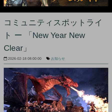
コミュニティスポットライ
ト ー 「New Year New
Clear」
2026-02-18 08:00:00
お知らせ