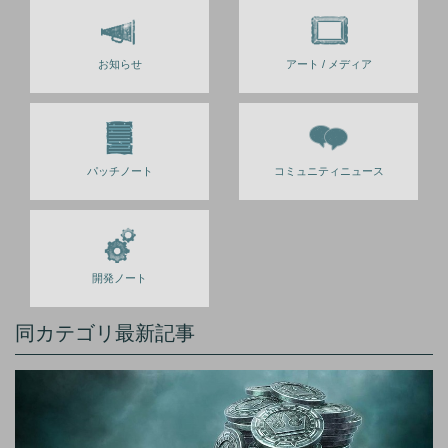
お知らせ
アート / メディア
パッチノート
コミュニティニュース
開発ノート
同カテゴリ最新記事