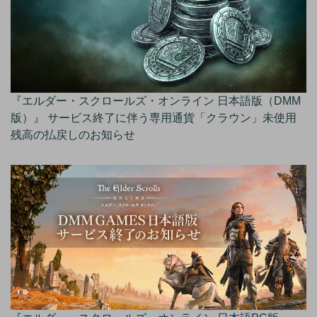
『エルダー・スクロールズ・オンライン 日本語版（DMM
版）』 サービス終了に伴う専用通貨「クラウン」未使用
残高の払戻しのお知らせ