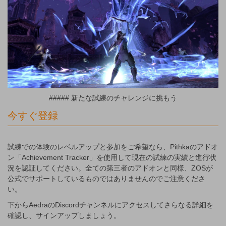
##### 新たな試練のチャレンジに挑もう
今すぐ登録
試練での体験のレベルアップと参加をご希望なら、Pithkaのアドオ
ン「Achievement Tracker」を使用して現在の試練の実績と進行状
況を認証してください。全ての第三者のアドオンと同様、ZOSが
公式でサポートしているものではありませんのでご注意くださ
い。
下からAedraのDiscordチャンネルにアクセスしてさらなる詳細を
確認し、サインアップしましょう。