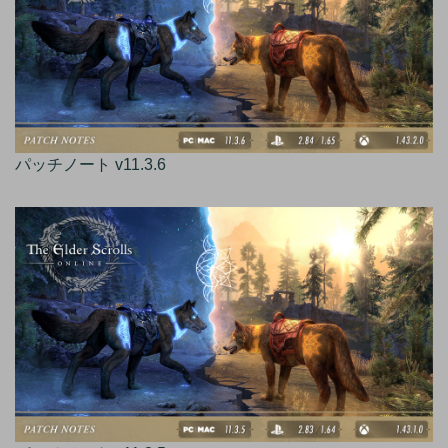
パッチノート v11.3.6