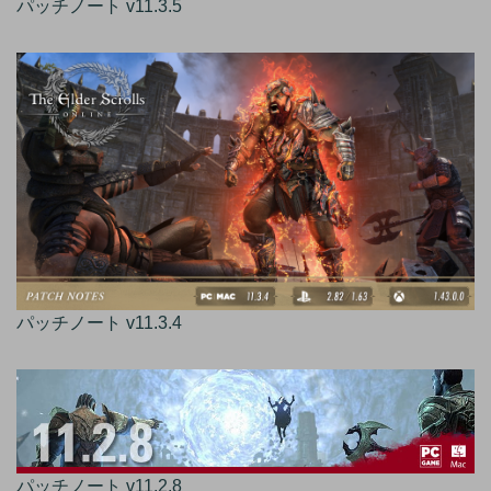
パッチノート v11.3.5
パッチノート v11.3.4
パッチノート v11.2.8