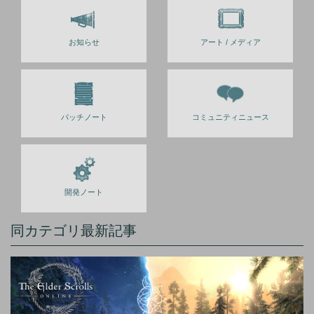
お知らせ
アート / メディア
パッチノート
コミュニティニュース
開発ノート
同カテゴリ最新記事