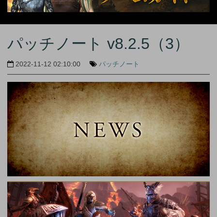
パッチノート v8.2.5（3）
2022-11-12 02:10:00
パッチノート