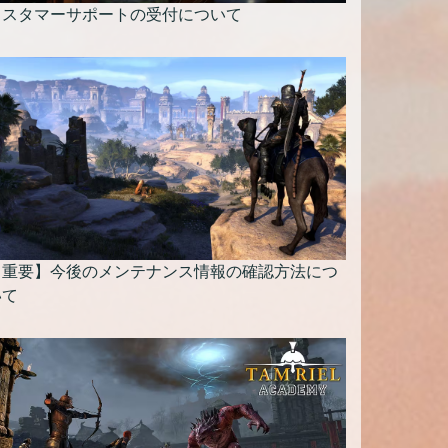
カスタマーサポートの受付について
【重要】今後のメンテナンス情報の確認方法につ
いて