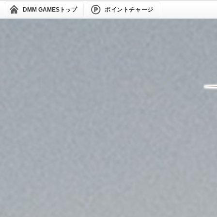
DMM GAMES
トップ
ポイントチャージ