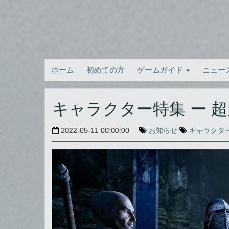
ホーム
初めての方
ゲームガイド
ニュー
キャラクター特集 ー 
2022-05-11 00:00:00
お知らせ
キャラクタ