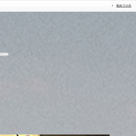
初めての方