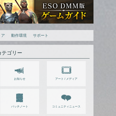
トア
動作環境
サポート
カテゴリー
お知らせ
アート / メディア
パッチノート
コミュニティニュース