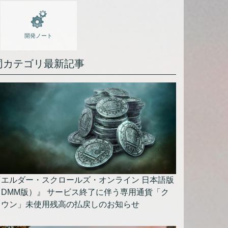
開発ノート
同カテゴリ最新記事
『エルダー・スクロールズ・オンライン 日本語版
（DMM版）』 サービス終了に伴う専用通貨「ク
ラウン」未使用残高の払戻しのお知らせ