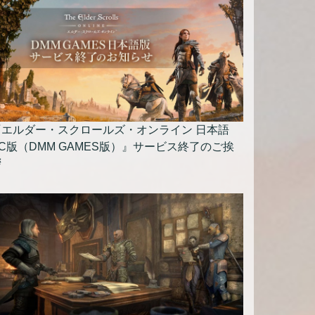
『エルダー・スクロールズ・オンライン 日本語
C版（DMM GAMES版）』サービス終了のご挨
拶