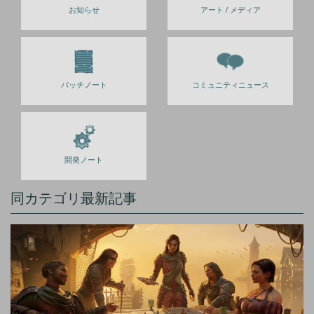
お知らせ
アート / メディア
パッチノート
コミュニティニュース
開発ノート
同カテゴリ最新記事