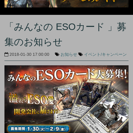
「みんなの ESOカード 」募
集のお知らせ
2018-01-30 17:00:00
お知らせ
イベント/キャンペーン