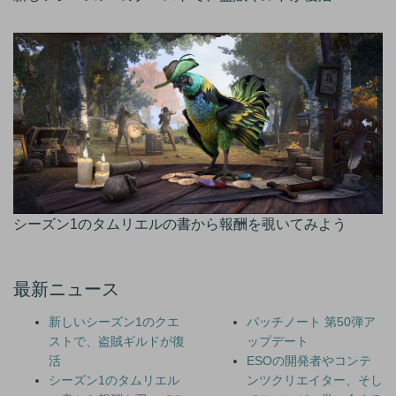
シーズン1のタムリエルの書から報酬を覗いてみよう
最新ニュース
新しいシーズン1のクエ
パッチノート 第50弾ア
ストで、盗賊ギルドが復
ップデート
活
ESOの開発者やコンテ
シーズン1のタムリエル
ンツクリエイター、そし