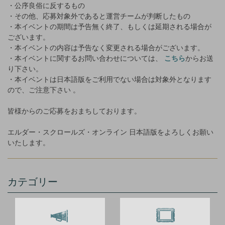
・公序良俗に反するもの
・その他、応募対象外であると運営チームが判断したもの
・本イベントの期間は予告無く終了、もしくは延期される場合が
ございます。
・本イベントの内容は予告なく変更される場合がございます。
・本イベントに関するお問い合わせについては、
こちら
からお送
り下さい。
・本イベントは日本語版をご利用でない場合は対象外となります
ので、ご注意下さい 。
皆様からのご応募をおまちしております。
エルダー・スクロールズ・オンライン 日本語版をよろしくお願い
いたします。
カテゴリー