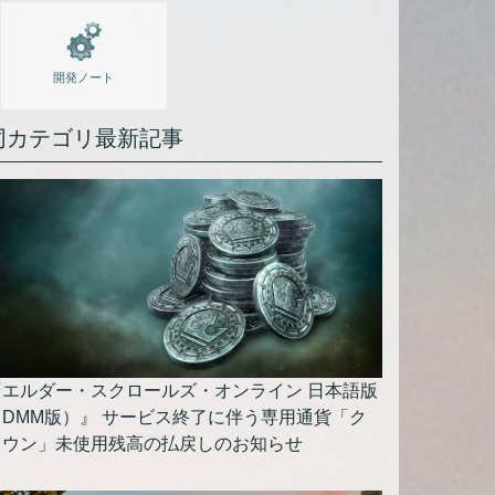
開発ノート
同カテゴリ最新記事
『エルダー・スクロールズ・オンライン 日本語版
（DMM版）』 サービス終了に伴う専用通貨「ク
ラウン」未使用残高の払戻しのお知らせ