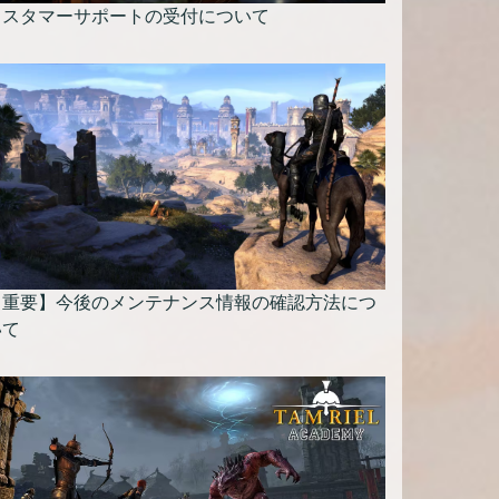
カスタマーサポートの受付について
【重要】今後のメンテナンス情報の確認方法につ
いて