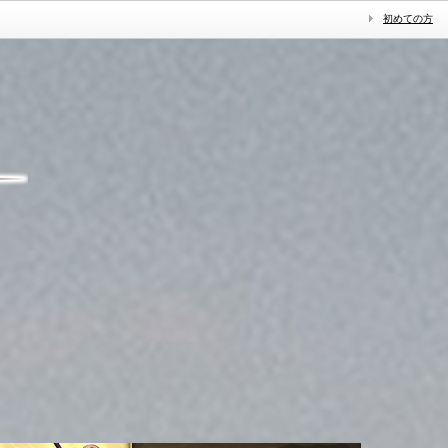
初めての方