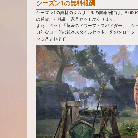
シーズン1の無料報酬
シーズン1の無料のタムリエルの書報酬には、8,000
の通貨、消耗品、家具セットがあります。
また、ペット「黄金のドワーフ・スパイダー」、シ
力的なローグの武器スタイルセット、刃のクローク
ンも含まれます。