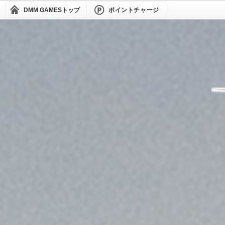
DMM GAMES
トップ
ポイントチャージ