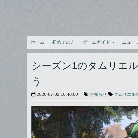
ホーム
初めての方
ゲームガイド
ニュー
シーズン1のタムリエ
う
2026-07-02 10:40:00
お知らせ
タムリエル