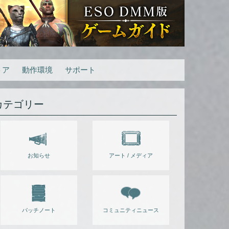
トア
動作環境
サポート
カテゴリー
お知らせ
アート / メディア
パッチノート
コミュニティニュース