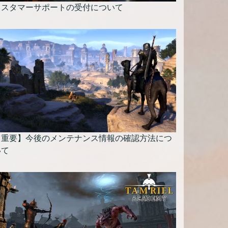
カスタマーサポートの受付について
【重要】今後のメンテナンス情報の確認方法につ
いて