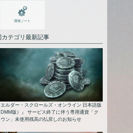
開発ノート
同カテゴリ最新記事
『エルダー・スクロールズ・オンライン 日本語版
（DMM版）』 サービス終了に伴う専用通貨「ク
ラウン」未使用残高の払戻しのお知らせ