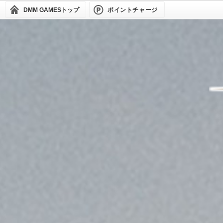
DMM GAMES
トップ
ポイントチャージ