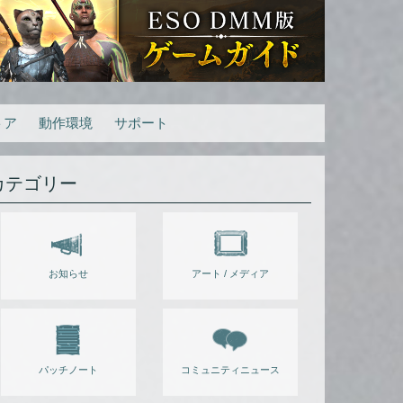
トア
動作環境
サポート
カテゴリー
お知らせ
アート / メディア
パッチノート
コミュニティニュース