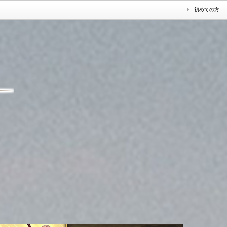
初めての方