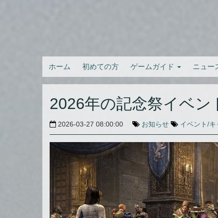
ホーム
初めての方
ゲームガイド
ニュー
2026年の記念祭イベ
2026-03-27 08:00:00
お知らせ
イベント/