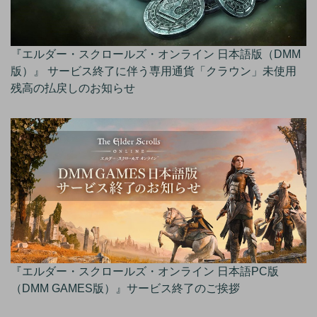
『エルダー・スクロールズ・オンライン 日本語版（DMM
版）』 サービス終了に伴う専用通貨「クラウン」未使用
残高の払戻しのお知らせ
『エルダー・スクロールズ・オンライン 日本語PC版
（DMM GAMES版）』サービス終了のご挨拶