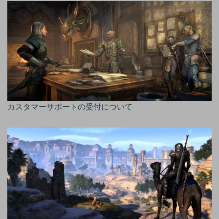
カスタマーサポートの受付について