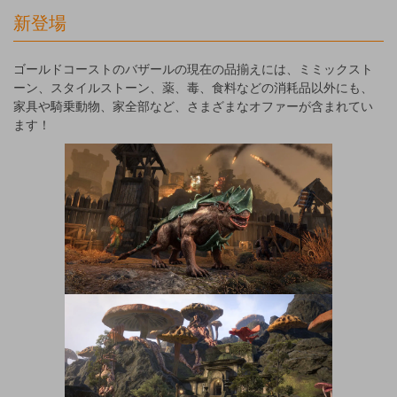
新登場
ゴールドコーストのバザールの現在の品揃えには、ミミックスト
ーン、スタイルストーン、薬、毒、食料などの消耗品以外にも、
家具や騎乗動物、家全部など、さまざまなオファーが含まれてい
ます！