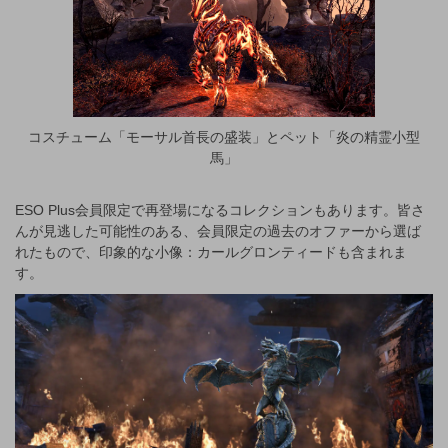
コスチューム「モーサル首長の盛装」とペット「炎の精霊小型
馬」
ESO Plus会員限定で再登場になるコレクションもあります。皆さ
んが見逃した可能性のある、会員限定の過去のオファーから選ば
れたもので、印象的な小像：カールグロンティードも含まれま
す。