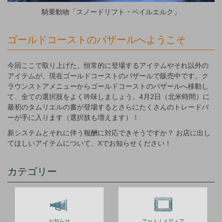
騎乗動物「スノードリフト・ベイルエルク」
ゴールドコーストのバザールへようこそ
今回ここで取り上げた、恒常的に登場するアイテムやそれ以外の
アイテムが、現在ゴールドコーストのバザールで販売中です。ク
ラウンストアメニューからゴールドコーストのバザールへ移動し
て、全ての選択肢をよく吟味しましょう。4月2日（北米時間）に
最初のタムリエルの書が登場するとさらにたくさんのトレードバ
ーが手に入ります（選択肢も増えます）！
新システムとそれに伴う報酬に対応できそうですか？ お店に出し
てほしいアイテムについて、Xでお知らせください！
カテゴリー
お知らせ
アート / メディア