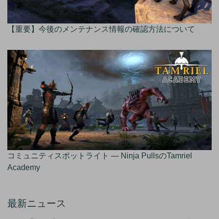
【重要】今後のメンテナンス情報の確認方法について
コミュニティスポットライト — Ninja PullsのTamriel
Academy
最新ニュース