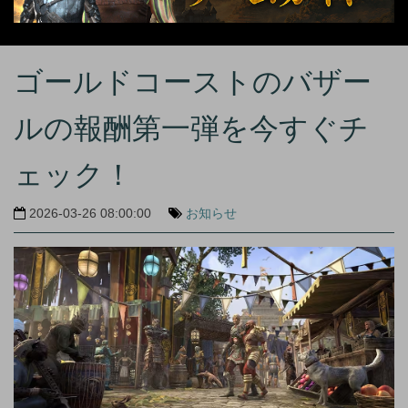
ゴールドコーストのバザー
ルの報酬第一弾を今すぐチ
ェック！
2026-03-26 08:00:00
お知らせ