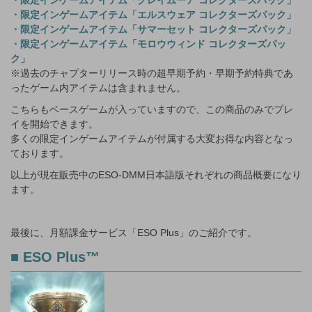
・限定インゲームアイテム「エルスウェア コレクターズパック」
・限定インゲームアイテム「サマーセット コレクターズパック」
・限定インゲームアイテム「モロウウィンド コレクターズパッ
ク」
※過去のチャプターリリース時の超早期予約・早期予約特典であ
ったゲーム内アイテムは含まれません。
こちらもベースゲームが入っていますので、この商品のみでプレ
イを開始できます。
多くの限定インゲームアイテムが付属する大変お得な内容となっ
ております。
以上が現在販売中のESO-DMM日本語版それぞれの商品概要になり
ます。
最後に、月額課金サービス「ESO Plus」のご紹介です。
■ ESO Plus™