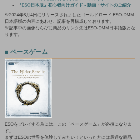
『ESO日本版』初心者向けガイド - 動画・サイトのご紹介
※2024年6月4日にリリースされましたゴールドロード ESO-DMM
日本語版の内容にあわせ、記事を再構成しております。
※記事中の画像ならびに商品のリンク先はESO-DMM日本語版とな
ります。
■ ベースゲーム
ESOをプレイする為には、この「ベースゲーム」が必須になりま
す。
まずはESOの世界を体験してみたい！といった方には最適な商品