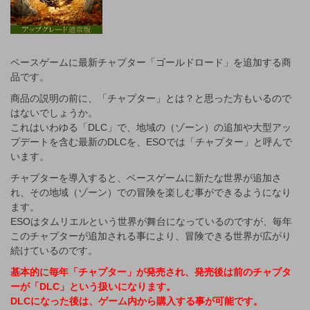
ベースゲームに最新チャプター「ゴールドロード」を追加する商
品です。
商品の説明の前に、「チャプター」とは？と思った方もいるので
はないでしょうか。
これはいわゆる「DLC」で、地域の（ゾーン）の追加や大型アッ
プデートを含む最新のDLCを、ESOでは「チャプター」と呼んで
います。
チャプターを導入すると、ベースゲームに新たな世界が追加さ
れ、その地域（ゾーン）での冒険を楽しむ事ができるようになり
ます。
ESOはタムリエルという世界が舞台になっているのですが、毎年
このチャプターが追加される事により、冒険できる世界が広がり
続けているのです。
基本的に毎年「チャプター」が発売され、発売後は前のチャプタ
ーが「DLC」という扱いになります。
DLCになった後は、ゲーム内から購入する事が可能です。