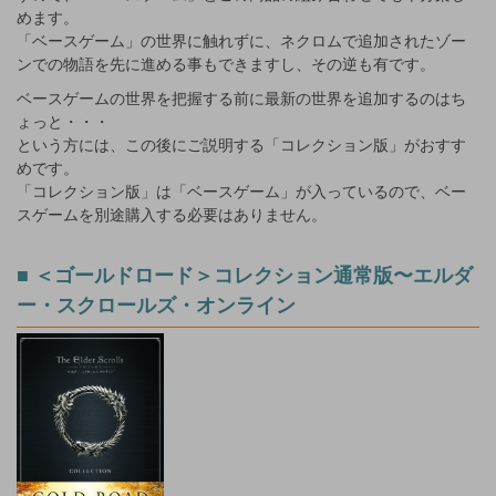
めます。
「ベースゲーム」の世界に触れずに、ネクロムで追加されたゾー
ンでの物語を先に進める事もできますし、その逆も有です。
ベースゲームの世界を把握する前に最新の世界を追加するのはち
ょっと・・・
という方には、この後にご説明する「コレクション版」がおすす
めです。
「コレクション版」は「ベースゲーム」が入っているので、ベー
スゲームを別途購入する必要はありません。
■ ＜ゴールドロード＞コレクション通常版〜エルダ
ー・スクロールズ・オンライン