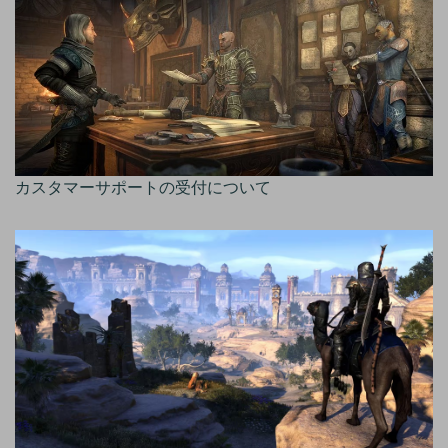
カスタマーサポートの受付について