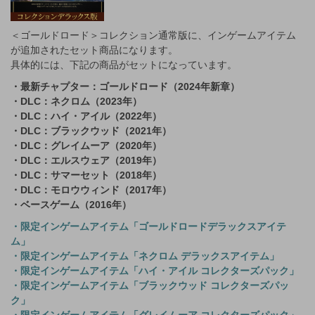
＜ゴールドロード＞コレクション通常版に、インゲームアイテム
が追加されたセット商品になります。
具体的には、下記の商品がセットになっています。
・最新チャプター：ゴールドロード（2024年新章）
・DLC：ネクロム（2023年）
・DLC：ハイ・アイル（2022年）
・DLC：ブラックウッド（2021年）
・DLC：グレイムーア（2020年）
・DLC：エルスウェア（2019年）
・DLC：サマーセット（2018年）
・DLC：モロウウィンド（2017年）
・ベースゲーム（2016年）
・限定インゲームアイテム「ゴールドロードデラックスアイテ
ム」
・限定インゲームアイテム「ネクロム デラックスアイテム」
・限定インゲームアイテム「ハイ・アイル コレクターズパック」
・限定インゲームアイテム「ブラックウッド コレクターズパッ
ク」
・限定インゲームアイテム「グレイムーア コレクターズパック」