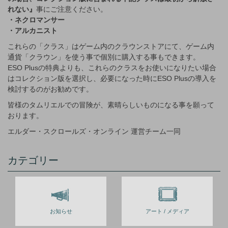
れない』
事にご注意ください。
・ネクロマンサー
・アルカニスト
これらの「クラス」はゲーム内のクラウンストアにて、ゲーム内
通貨「クラウン」を使う事で個別に購入する事もできます。
ESO Plusの特典よりも、これらのクラスをお使いになりたい場合
はコレクション版を選択し、必要になった時にESO Plusの導入を
検討するのがお勧めです。
皆様のタムリエルでの冒険が、素晴らしいものになる事を願って
おります。
エルダー・スクロールズ・オンライン 運営チーム一同
カテゴリー
お知らせ
アート / メディア