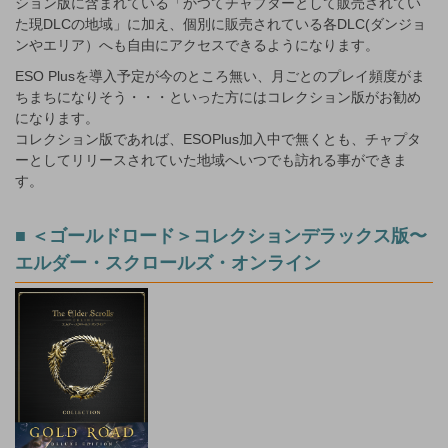
ション版に含まれている「かつてチャプターとして販売されてい
た現DLCの地域」に加え、個別に販売されている各DLC(ダンジョ
ンやエリア）へも自由にアクセスできるようになります。
ESO Plusを導入予定が今のところ無い、月ごとのプレイ頻度がま
ちまちになりそう・・・といった方にはコレクション版がお勧め
になります。
コレクション版であれば、ESOPlus加入中で無くとも、チャプタ
ーとしてリリースされていた地域へいつでも訪れる事ができま
す。
■ ＜ゴールドロード＞コレクションデラックス版〜
エルダー・スクロールズ・オンライン