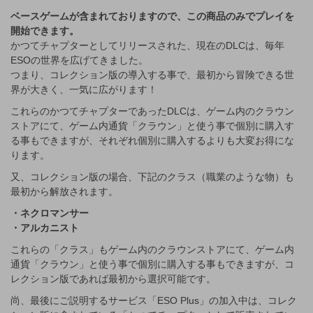
ベースゲームが含まれておりますので、この商品のみでプレイを
開始できます。
かつてチャプターとしてリリースされた、現在のDLCは、毎年
ESOの世界を広げてきました。
つまり、コレクション版の導入する事で、最初から冒険できる世
界が大きく、一気に広がります！
これらのかつてチャプターであったDLCは、ゲーム内のクラウン
ストアにて、ゲーム内通貨「クラウン」と使う事で個別に購入す
る事もできますが、それぞれ個別に購入するよりも大変お得にな
ります。
又、コレクション版の場合、下記のクラス（職業のような物）も
最初から解放されます。
・ネクロマンサー
・アルカニスト
これらの「クラス」もゲーム内のクラウンストアにて、ゲーム内
通貨「クラウン」と使う事で個別に購入する事もできますが、コ
レクション版であれば最初から選択可能です。
尚、最後にご説明するサービス「ESO Plus」の加入中は、コレク