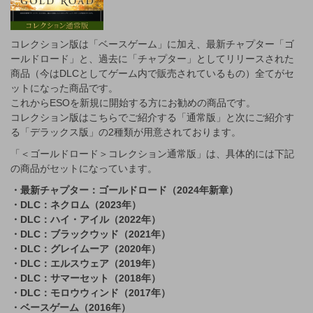
コレクション版は「ベースゲーム」に加え、最新チャプター「ゴ
ールドロード」と、過去に「チャプター」としてリリースされた
商品（今はDLCとしてゲーム内で販売されているもの）全てがセ
ットになった商品です。
これからESOを新規に開始する方にお勧めの商品です。
コレクション版はこちらでご紹介する「通常版」と次にご紹介す
る「デラックス版」の2種類が用意されております。
「＜ゴールドロード＞コレクション通常版」は、具体的には下記
の商品がセットになっています。
・最新チャプター：ゴールドロード（2024年新章）
・DLC：ネクロム（2023年）
・DLC：ハイ・アイル（2022年）
・DLC：ブラックウッド（2021年）
・DLC：グレイムーア（2020年）
・DLC：エルスウェア（2019年）
・DLC：サマーセット（2018年）
・DLC：モロウウィンド（2017年）
・ベースゲーム（2016年）