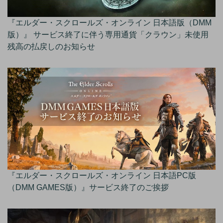
『エルダー・スクロールズ・オンライン 日本語版（DMM
版）』 サービス終了に伴う専用通貨「クラウン」未使用
残高の払戻しのお知らせ
『エルダー・スクロールズ・オンライン 日本語PC版
（DMM GAMES版）』サービス終了のご挨拶