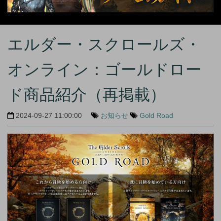
エルダー・スクロールズ・
オンライン：ゴールドロー
ド商品紹介（再掲載）
2024-09-27 11:00:00
お知らせ
Gold Road