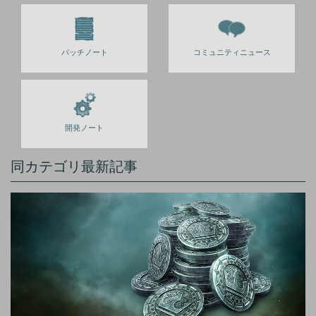
パッチノート
コミュニティニュース
開発ノート
同カテゴリ最新記事