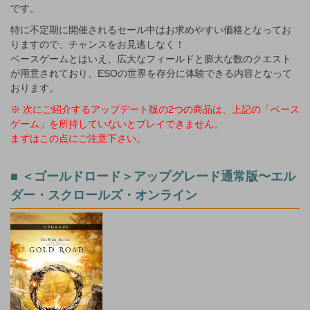
です。
特に不定期に開催されるセール中はお求めやすい価格となってお
りますので、チャンスをお見逃しなく！
ベースゲームとはいえ、広大なフィールドと膨大な数のクエスト
が用意されており、ESOの世界を存分に体験できる内容となって
おります。
※ 次にご紹介するアップデート版の2つの商品は、上記の「ベース
ゲーム」を所持していないとプレイできません。
まずはこの点にご注意下さい。
■ ＜ゴールドロード＞アップグレード通常版〜エル
ダー・スクロールズ・オンライン