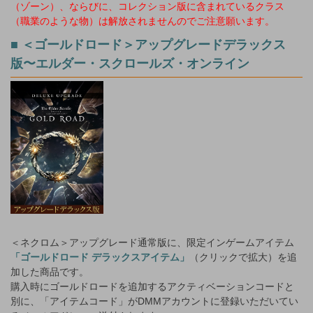
（ゾーン）、ならびに、コレクション版に含まれているクラス
（職業のような物）は解放されませんのでご注意願います。
■ ＜ゴールドロード＞アップグレードデラックス
版〜エルダー・スクロールズ・オンライン
＜ネクロム＞アップグレード通常版に、限定インゲームアイテム
「ゴールドロード デラックスアイテム」
（クリックで拡大）を追
加した商品です。
購入時にゴールドロードを追加するアクティベーションコードと
別に、「アイテムコード」がDMMアカウントに登録いただいてい