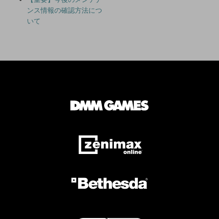
ンス情報の確認方法につ
いて