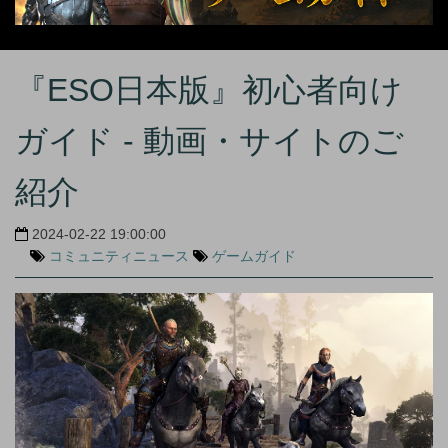
『ESO日本版』初心者向け
ガイド - 動画・サイトのご
紹介
2024-02-22 19:00:00
コミュニティニュース
ゲームガイド