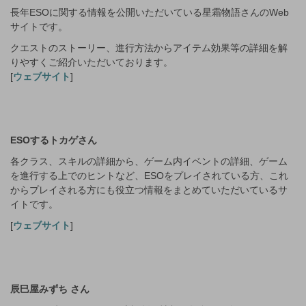
長年ESOに関する情報を公開いただいている星霜物語さんのWeb
サイトです。
クエストのストーリー、進行方法からアイテム効果等の詳細を解
りやすくご紹介いただいております。
[
ウェブサイト
]
ESOするトカゲさん
各クラス、スキルの詳細から、ゲーム内イベントの詳細、ゲーム
を進行する上でのヒントなど、ESOをプレイされている方、これ
からプレイされる方にも役立つ情報をまとめていただいているサ
イトです。
[
ウェブサイト
]
辰巳屋みずち さん