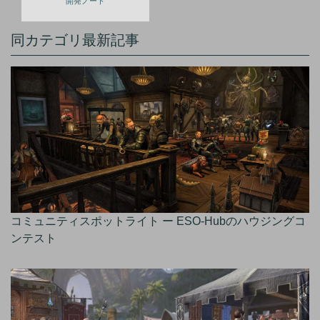
開発ノート
同カテゴリ最新記事
コミュニティスポットライト ー ESO-Hubのハウジングコ
ンテスト