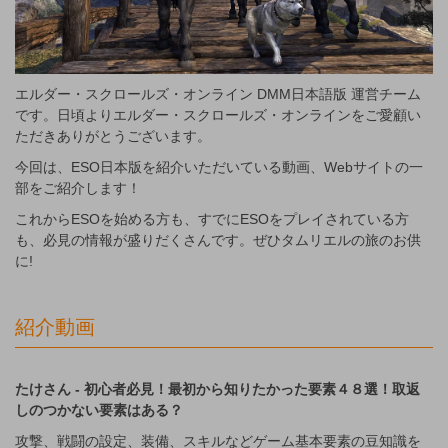
エルダー・スクロールズ・オンライン DMM日本語版 運営チーム
です。日頃よりエルダー・スクロールズ・オンラインをご愛顧い
ただきありがとうございます。
今回は、ESO日本版を紹介いただいている動画、Webサイトの一
部をご紹介します！
これからESOを始める方も、すでにESOをプレイされている方
も、必見の情報が盛りだくさんです。ぜひタムリエルの旅のお供
に!
紹介動画
たけさん - 初心者必見！最初から知りたかった要素４８選！取返
しのつかない要素はある？
攻撃、戦闘の設定、装備、スキルなどゲーム基本要素の豆知識を