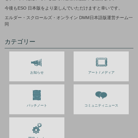
今後もESO 日本版をより楽しんでいただけますと幸いです。
エルダー・スクロールズ・オンライン DMM日本語版運営チーム一
同
カテゴリー
お知らせ
アート / メディア
パッチノート
コミュニティニュース