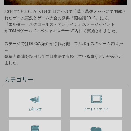
2016年1月30日から1月31日にかけて千葉・幕張メッセにて開催さ
れたゲーム実況とゲーム大会の祭典『闘会議2016』にて、
『エルダー・スクロールズ・オンライン』ステージイベント
が“DMMゲームズスペシャルステージ”内にて実施されました。
ステージではDLCの紹介がされた他、フルボイスのゲーム内音声
を
豪華声優陣を起用し全て日本語で収録している事などが発表され
ました。
カテゴリー
お知らせ
アート / メディア