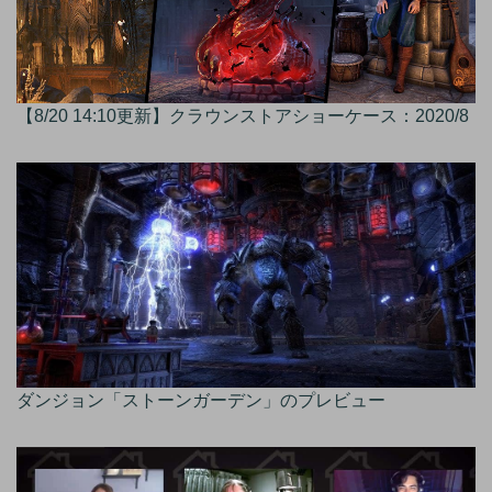
【8/20 14:10更新】クラウンストアショーケース：2020/8
ダンジョン「ストーンガーデン」のプレビュー