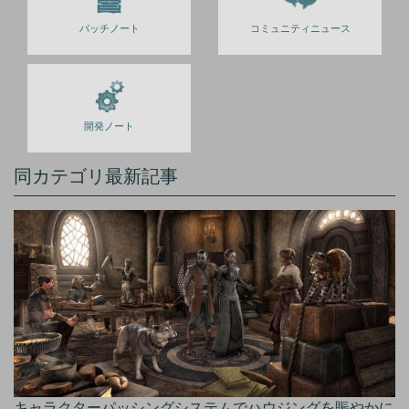
パッチノート
コミュニティニュース
開発ノート
同カテゴリ最新記事
キャラクターパッシングシステムでハウジングを賑やかに