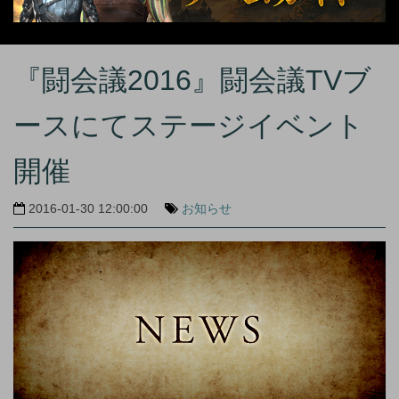
『闘会議2016』闘会議TVブ
ースにてステージイベント
開催
2016-01-30 12:00:00
お知らせ