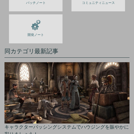
パッチノート
コミュニティニュース
開発ノート
同カテゴリ最新記事
キャラクターパッシングシステムでハウジングを賑やかに