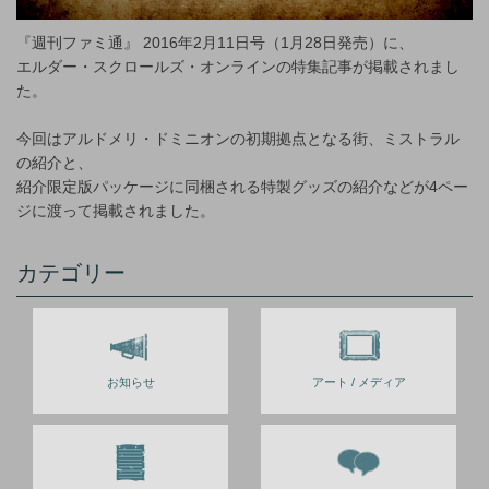
『週刊ファミ通』 2016年2月11日号（1月28日発売）に、
エルダー・スクロールズ・オンラインの特集記事が掲載されまし
た。
今回はアルドメリ・ドミニオンの初期拠点となる街、ミストラル
の紹介と、
紹介限定版パッケージに同梱される特製グッズの紹介などが4ペー
ジに渡って掲載されました。
カテゴリー
お知らせ
アート / メディア