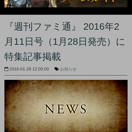
『週刊ファミ通』 2016年2
月11日号（1月28日発売）に
特集記事掲載
2016-01-28 12:00:00
お知らせ