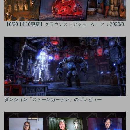
【8/20 14:10更新】クラウンストアショーケース：2020/8
ダンジョン「ストーンガーデン」のプレビュー