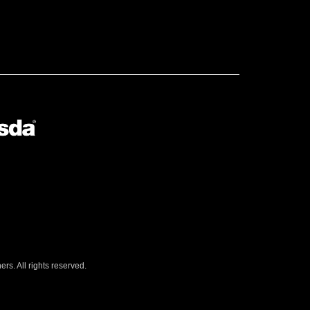
s. All rights reserved.