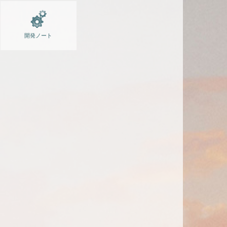
開発ノート