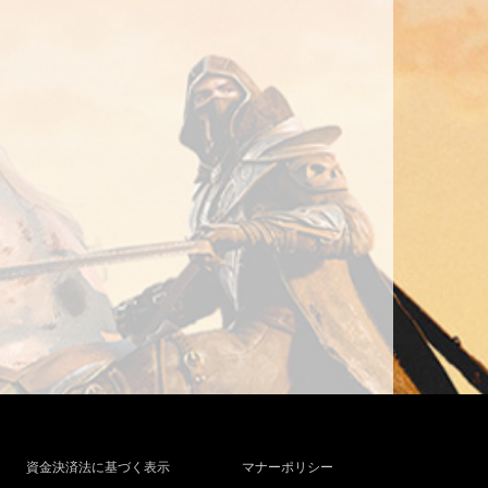
資金決済法に基づく表示
マナーポリシー