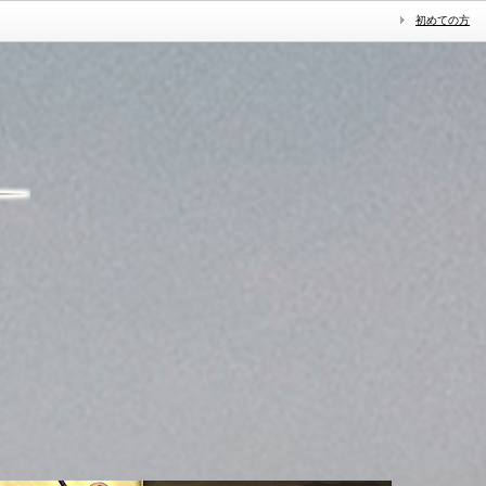
初めての方