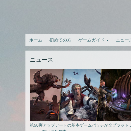
ホーム
初めての方
ゲームガイド
ニュー
ニュース
第50弾アップデートの基本ゲームパッチが全プラット