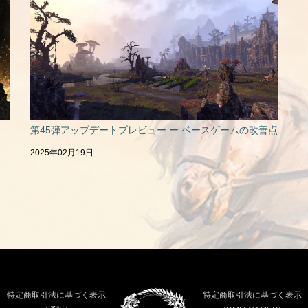
第45弾アップデートプレビュー ー ベースゲームの改善点
2025年02月19日
特定商取引法に基づく表示
特定商取引法に基づく表示