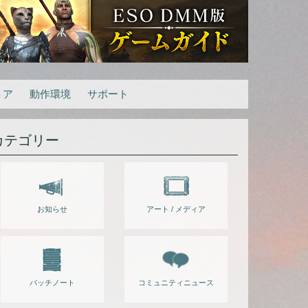
トア
動作環境
サポート
カテゴリー
お知らせ
アート / メディア
パッチノート
コミュニティニュース