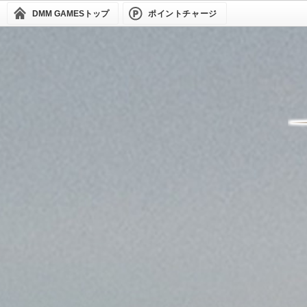
DMM GAMES
トップ
ポイントチャージ