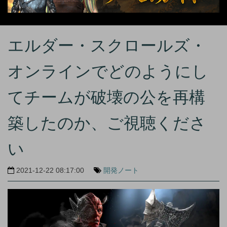
エルダー・スクロールズ・
オンラインでどのようにし
てチームが破壊の公を再構
築したのか、ご視聴くださ
い
2021-12-22 08:17:00
開発ノート