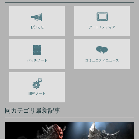
お知らせ
アート / メディア
パッチノート
コミュニティニュース
開発ノート
同カテゴリ最新記事