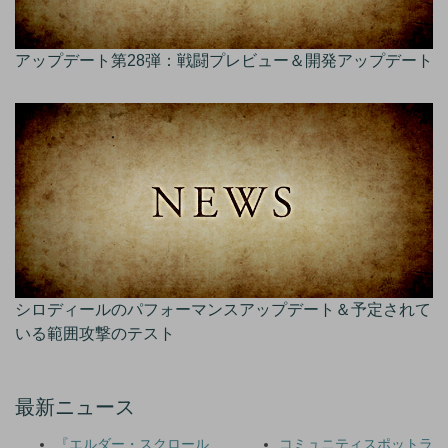
アップデート第28弾：戦闘プレビュー＆開発アップデート
シロディールのパフォーマンスアップデート＆予定されて
いる範囲攻撃のテスト
最新ニュース
『エルダー・スクロール
コミュニティスポットラ