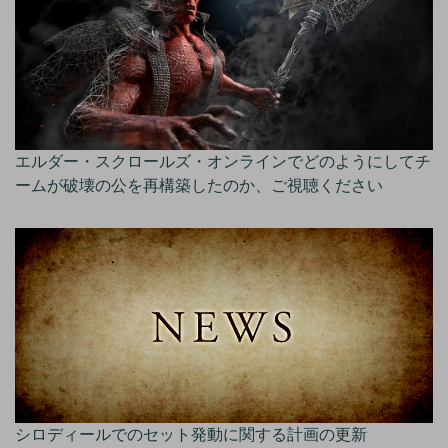
エルダー・スクロールズ・オンラインでどのようにしてチ
ームが破壊の公を再構築したのか、ご視聴ください
シロディールでのセット発動に関する計画の更新