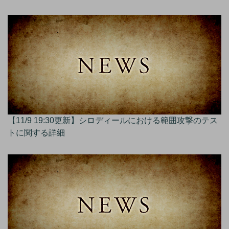
【11/9 19:30更新】シロディールにおける範囲攻撃のテス
トに関する詳細