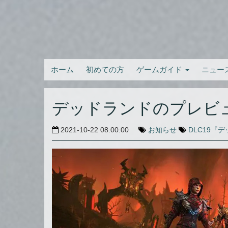
ホーム
初めての方
ゲームガイド
ニュー
デッドランドのプレビ
2021-10-22 08:00:00
お知らせ
DLC19『