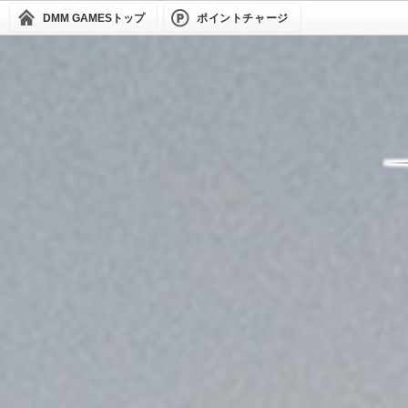
DMM GAMES
トップ
ポイントチャージ