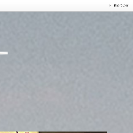
初めての方