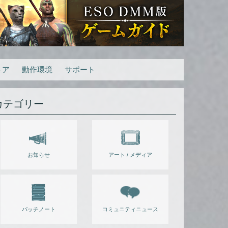
トア
動作環境
サポート
カテゴリー
お知らせ
アート / メディア
パッチノート
コミュニティニュース