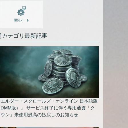
開発ノート
同カテゴリ最新記事
『エルダー・スクロールズ・オンライン 日本語版
（DMM版）』 サービス終了に伴う専用通貨「ク
ラウン」未使用残高の払戻しのお知らせ