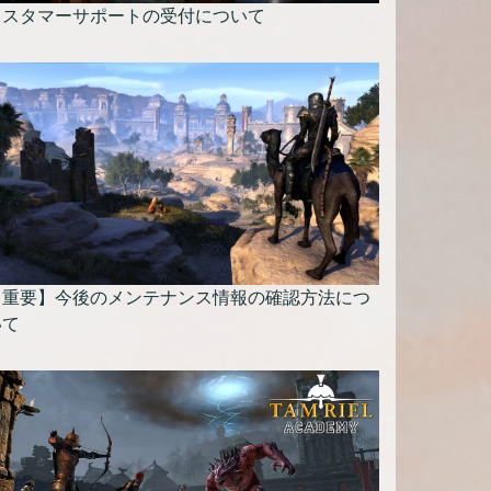
カスタマーサポートの受付について
【重要】今後のメンテナンス情報の確認方法につ
いて