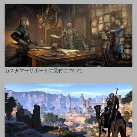
カスタマーサポートの受付について