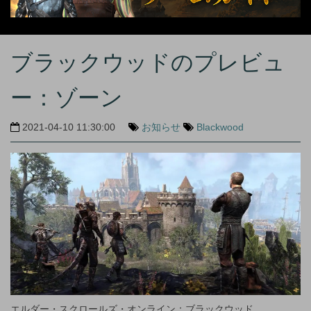
ブラックウッドのプレビュ
ー：ゾーン
2021-04-10 11:30:00
お知らせ
Blackwood
エルダー・スクロールズ・オンライン：ブラックウッド