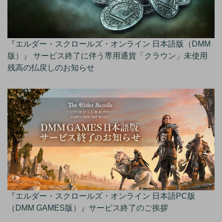
『エルダー・スクロールズ・オンライン 日本語版（DMM
版）』 サービス終了に伴う専用通貨「クラウン」未使用
残高の払戻しのお知らせ
『エルダー・スクロールズ・オンライン 日本語PC版
（DMM GAMES版）』サービス終了のご挨拶