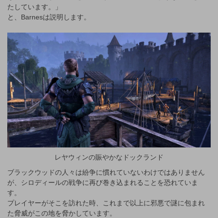
たしています。」
と、Barnesは説明します。
レヤウィンの賑やかなドックランド
ブラックウッドの人々は紛争に慣れていないわけではありません
が、シロディールの戦争に再び巻き込まれることを恐れていま
す。
プレイヤーがそこを訪れた時、これまで以上に邪悪で謎に包まれ
た脅威がこの地を脅かしています。