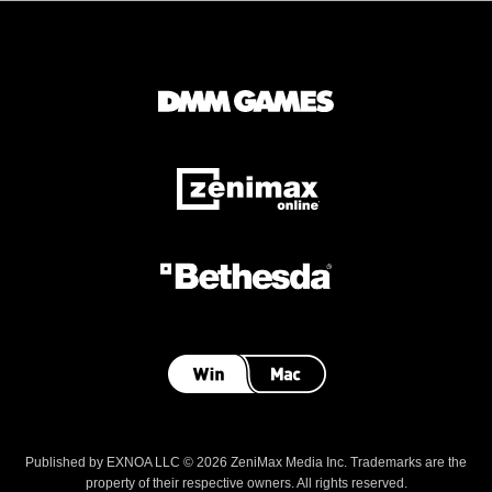
Published by EXNOA LLC © 2026 ZeniMax Media Inc. Trademarks are the
property of their respective owners. All rights reserved.