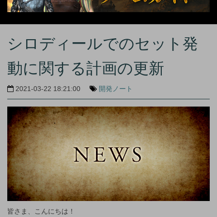
シロディールでのセット発
動に関する計画の更新
2021-03-22 18:21:00
開発ノート
皆さま、こんにちは！