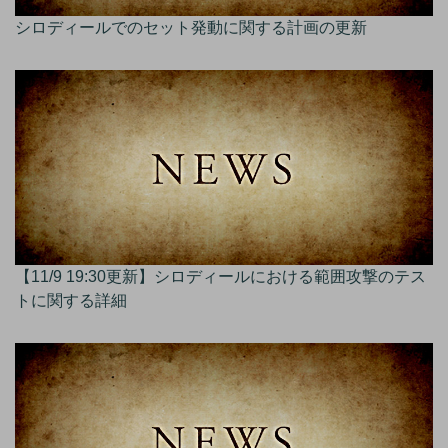
シロディールでのセット発動に関する計画の更新
【11/9 19:30更新】シロディールにおける範囲攻撃のテス
トに関する詳細