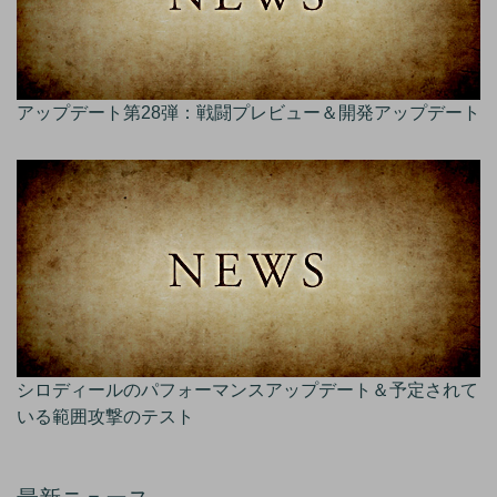
アップデート第28弾：戦闘プレビュー＆開発アップデート
シロディールのパフォーマンスアップデート＆予定されて
いる範囲攻撃のテスト