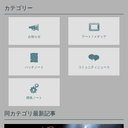
カテゴリー
お知らせ
アート / メディア
パッチノート
コミュニティニュース
開発ノート
同カテゴリ最新記事