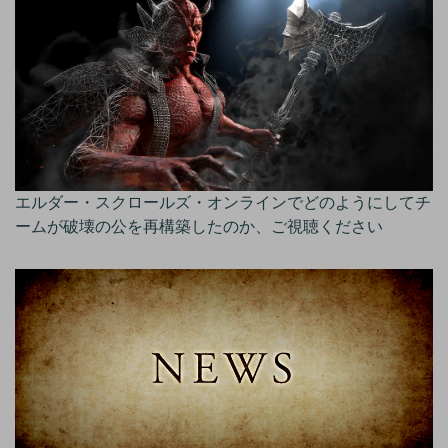
エルダー・スクロールズ・オンラインでどのようにしてチ
ームが破壊の公を再構築したのか、ご視聴ください