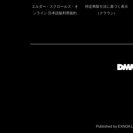
エルダー・スクロールズ・オ
特定商取引法に基づく表示
ンライン 日本語版利用規約
（クラウン）
Published by EXNOA LLC