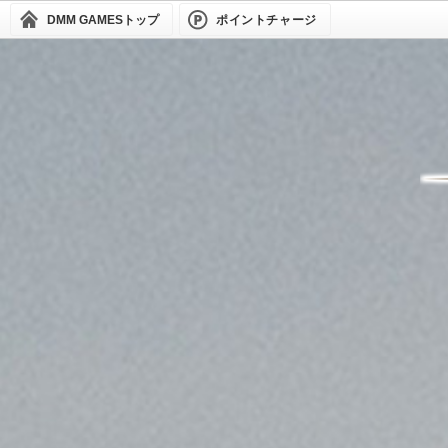
DMM GAMES
トップ
ポイントチャージ