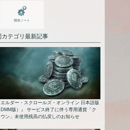
開発ノート
同カテゴリ最新記事
『エルダー・スクロールズ・オンライン 日本語版
（DMM版）』 サービス終了に伴う専用通貨「ク
ラウン」未使用残高の払戻しのお知らせ