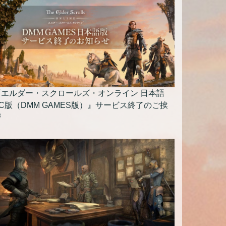
『エルダー・スクロールズ・オンライン 日本語
C版（DMM GAMES版）』サービス終了のご挨
拶