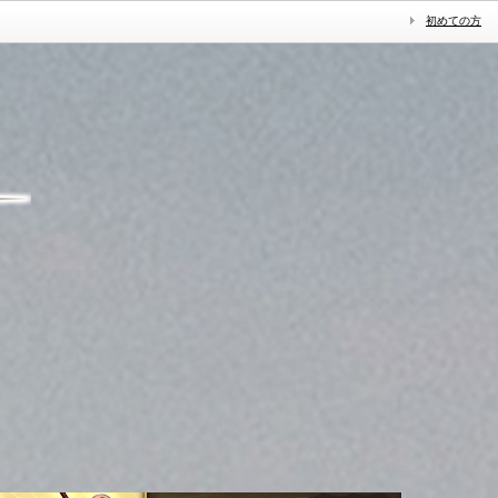
初めての方