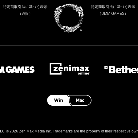
特定商取引法に基づく表示
特定商取引法に基づく表示
（通販）
（DMM GAMES）
 © 2026 ZeniMax Media Inc. Trademarks are the property of their respective owner