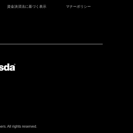
資金決済法に基づく表示
マナーポリシー
s. All rights reserved.