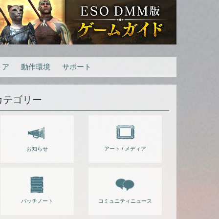
トア
動作環境
サポート
カテゴリー
お知らせ
アート / メディア
パッチノート
コミュニティニュース