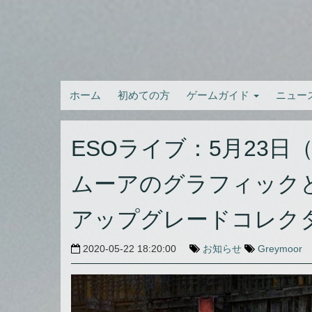
ホーム
初めての方
ゲームガイド
ニュー
ESOライブ：5月23日
ムーアのグラフィック
アップグレードコレク
2020-05-22 18:20:00
お知らせ
Greymoor