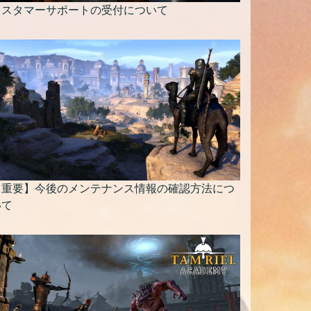
カスタマーサポートの受付について
【重要】今後のメンテナンス情報の確認方法につ
いて