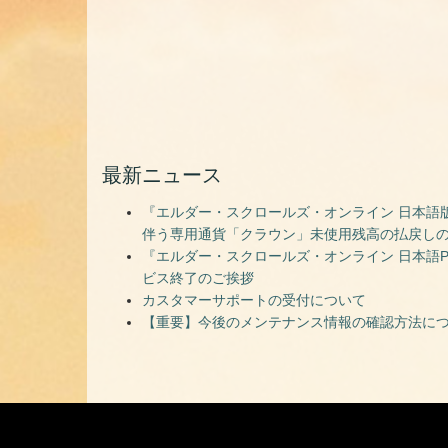
最新ニュース
『エルダー・スクロールズ・オンライン 日本語版
伴う専用通貨「クラウン」未使用残高の払戻し
『エルダー・スクロールズ・オンライン 日本語PC
ビス終了のご挨拶
カスタマーサポートの受付について
【重要】今後のメンテナンス情報の確認方法に