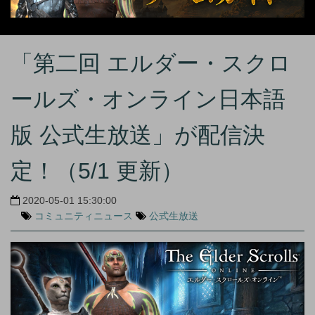
「第二回 エルダー・スクロ
ールズ・オンライン日本語
版 公式生放送」が配信決
定！（5/1 更新）
2020-05-01 15:30:00
コミュニティニュース
公式生放送