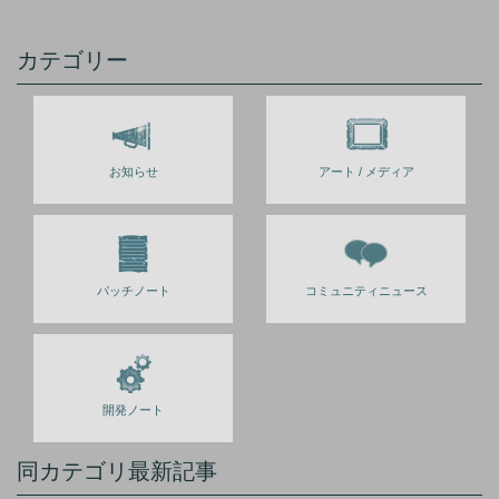
カテゴリー
お知らせ
アート / メディア
パッチノート
コミュニティニュース
開発ノート
同カテゴリ最新記事