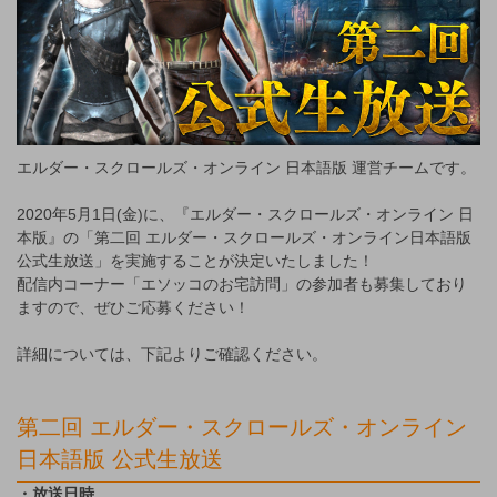
エルダー・スクロールズ・オンライン 日本語版 運営チームです。
2020年5月1日(金)に、『エルダー・スクロールズ・オンライン 日
本版』の「第二回 エルダー・スクロールズ・オンライン日本語版
公式生放送」を実施することが決定いたしました！
配信内コーナー「エソッコのお宅訪問」の参加者も募集しており
ますので、ぜひご応募ください！
詳細については、下記よりご確認ください。
第二回 エルダー・スクロールズ・オンライン
日本語版 公式生放送
・放送日時