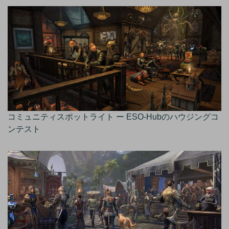
コミュニティスポットライト ー ESO-Hubのハウジングコ
ンテスト