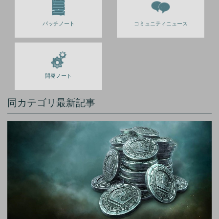
パッチノート
コミュニティニュース
開発ノート
同カテゴリ最新記事