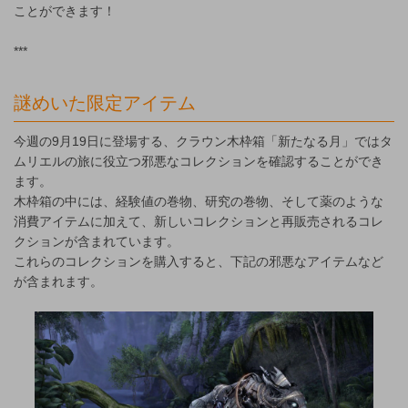
ことができます！
***
謎めいた限定アイテム
今週の9月19日に登場する、クラウン木枠箱「新たなる月」ではタ
ムリエルの旅に役立つ邪悪なコレクションを確認することができ
ます。
木枠箱の中には、経験値の巻物、研究の巻物、そして薬のような
消費アイテムに加えて、新しいコレクションと再販売されるコレ
クションが含まれています。
これらのコレクションを購入すると、下記の邪悪なアイテムなど
が含まれます。