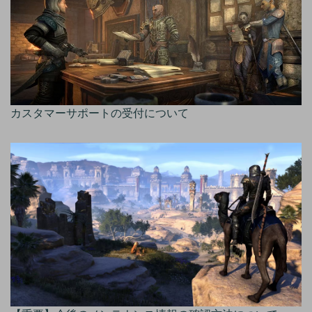
カスタマーサポートの受付について