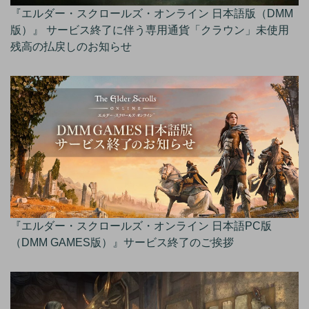
『エルダー・スクロールズ・オンライン 日本語版（DMM
版）』 サービス終了に伴う専用通貨「クラウン」未使用
残高の払戻しのお知らせ
『エルダー・スクロールズ・オンライン 日本語PC版
（DMM GAMES版）』サービス終了のご挨拶