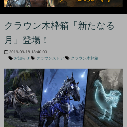
クラウン木枠箱「新たなる
月」登場！
2019-09-18 18:40:00
お知らせ
クラウンストア
クラウン木枠箱