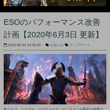
ESOのパフォーマンス改善
計画【2020年6月3日 更新】
2020-06-03 14:35:00
お知らせ
アップデート
私たちは、エルダー・スクロールズ・オンラインが最高の状態で