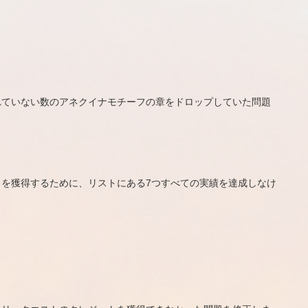
れていない数のアネクイナモチーフの章をドロップしていた問題
を獲得するために、リストにある7つすべての実績を達成しなけ