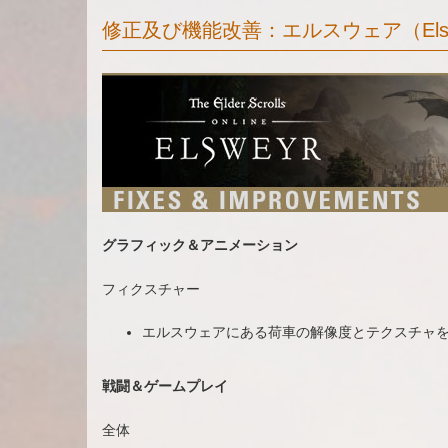
修正及び機能改善：エルスウェア（Elsw
グラフィック＆アニメーション
フィクスチャー
エルスウェアにある荷車の解像度とテクスチャ
戦闘＆ゲームプレイ
全体