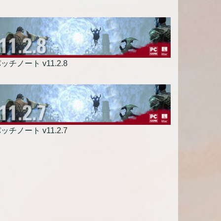
ッチノート v11.2.8
ッチノート v11.2.7