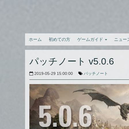
ホーム
初めての方
ゲームガイド
ニュー
パッチノート v5.0.6
2019-05-29 15:00:00
パッチノート