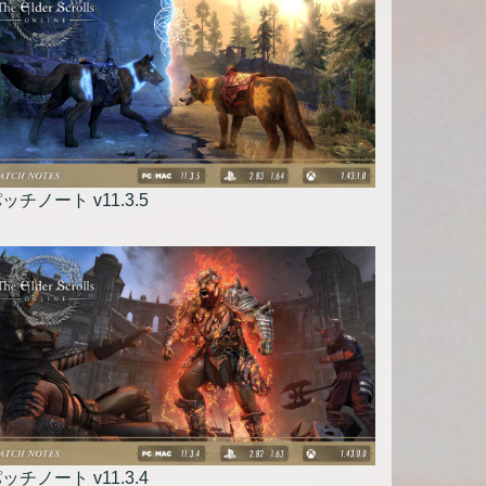
ッチノート v11.3.5
ッチノート v11.3.4