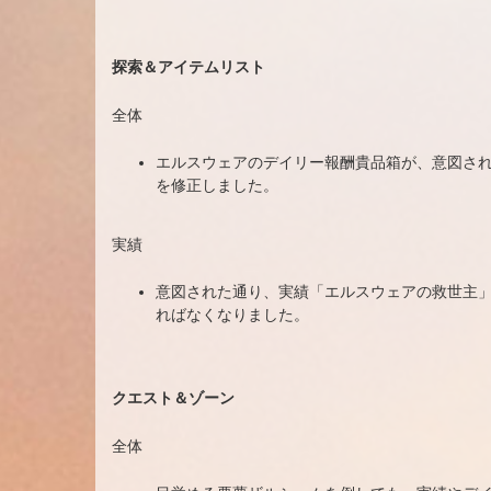
探索＆アイテムリスト
全体
エルスウェアのデイリー報酬貴品箱が、意図さ
を修正しました。
実績
意図された通り、実績「エルスウェアの救世主」
ればなくなりました。
クエスト＆ゾーン
全体