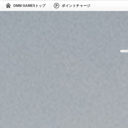
DMM GAMES
トップ
ポイントチャージ