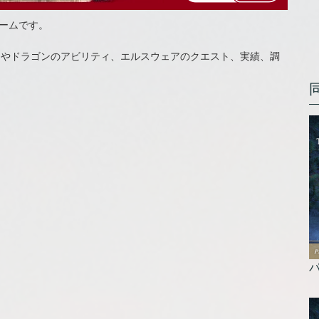
チームです。
ゴンやドラゴンのアビリティ、エルスウェアのクエスト、実績、調
パ