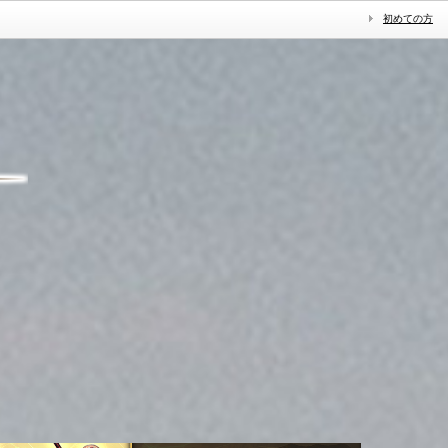
初めての方