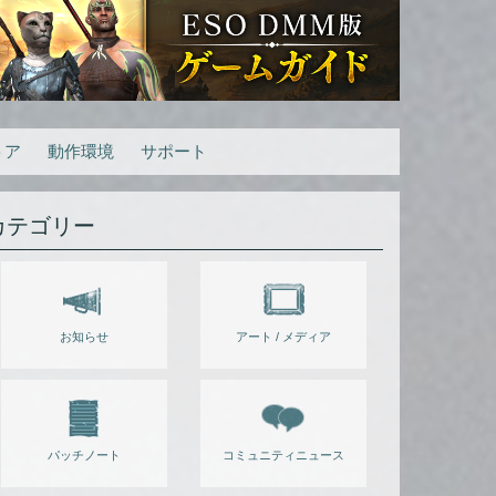
トア
動作環境
サポート
カテゴリー
お知らせ
アート / メディア
パッチノート
コミュニティニュース