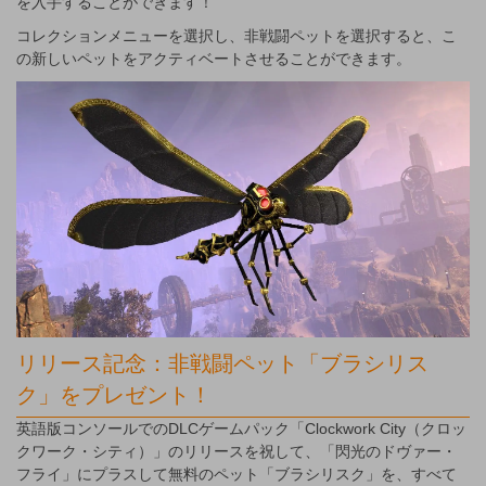
を入手することができます！
コレクションメニューを選択し、非戦闘ペットを選択すると、こ
の新しいペットをアクティベートさせることができます。
リリース記念：非戦闘ペット「ブラシリス
ク」をプレゼント！
英語版コンソールでのDLCゲームパック「Clockwork City（クロッ
クワーク・シティ）」のリリースを祝して、「閃光のドヴァー・
フライ」にプラスして無料のペット「ブラシリスク」を、すべて