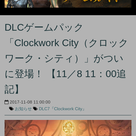
DLCゲームパック
「Clockwork City（クロック
ワーク・シティ）」がつい
に登場！ 【11／8 11：00追
記】
2017-11-08 11:00:00
お知らせ
DLC7『Clockwork City』