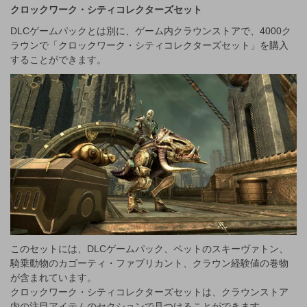
クロックワーク・シティコレクターズセット
DLCゲームパックとは別に、ゲーム内クラウンストアで、4000ク
ラウンで「クロックワーク・シティコレクターズセット」を購入
することができます。
このセットには、DLCゲームパック、ペットのスキーヴァトン、
騎乗動物のカゴーティ・ファブリカント、クラウン経験値の巻物
が含まれています。
クロックワーク・シティコレクターズセットは、クラウンストア
内の注目アイテムのセクションで見つけることができます。