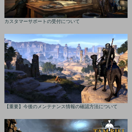
カスタマーサポートの受付について
【重要】今後のメンテナンス情報の確認方法について