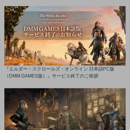
『エルダー・スクロールズ・オンライン 日本語PC版
（DMM GAMES版）』サービス終了のご挨拶