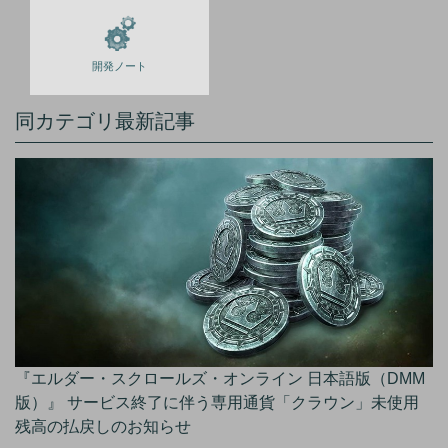
開発ノート
同カテゴリ最新記事
『エルダー・スクロールズ・オンライン 日本語版（DMM
版）』 サービス終了に伴う専用通貨「クラウン」未使用
残高の払戻しのお知らせ