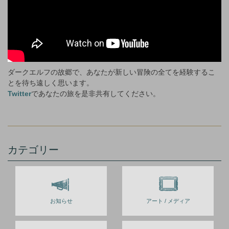
ダークエルフの故郷で、あなたが新しい冒険の全てを経験するこ
とを待ち遠しく思います。
Twitter
であなたの旅を是非共有してください。
カテゴリー
お知らせ
アート / メディア