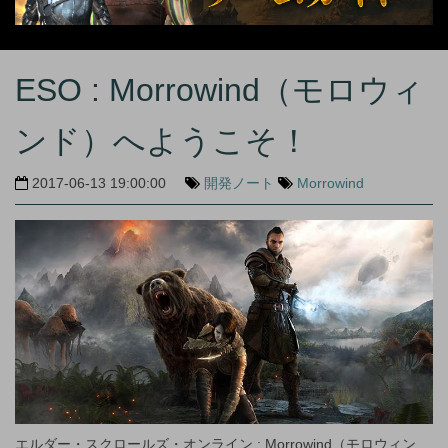
ESO : Morrowind（モロウィ
ンド）へようこそ！
2017-06-13 19:00:00
開発ノート
Morrowind
エルダー・スクロールズ・オンライン : Morrowind（モロウィン