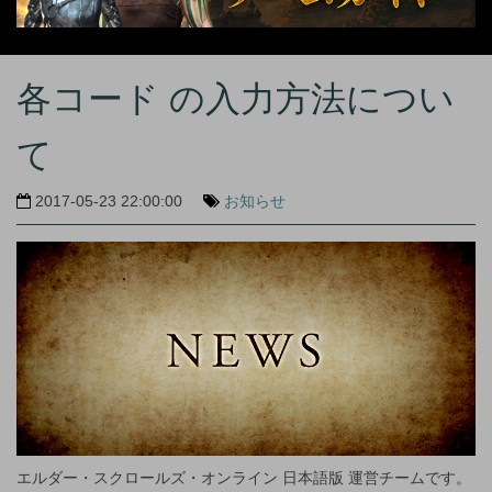
各コード の入力方法につい
て
2017-05-23 22:00:00
お知らせ
エルダー・スクロールズ・オンライン 日本語版 運営チームです。