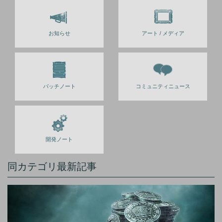
お知らせ
アート / メディア
パッチノート
コミュニティニュース
開発ノート
同カテゴリ最新記事