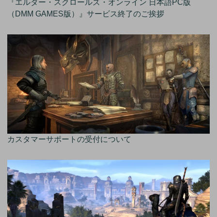
『エルダー・スクロールズ・オンライン 日本語PC版
（DMM GAMES版）』サービス終了のご挨拶
カスタマーサポートの受付について