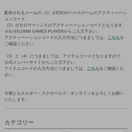
配布されるメールの（1）がESOのベースゲームのアクティベーシ
ョンコード、
（2）がモロウウィンドのアクティベーションコードとなります。
それぞれDMM GAMES PLAYERからご入力下さい。
アクティベーションコードの入力方法につきましては、
こちら
を
ご確認ください。
（3）と（4）につきましては、アイテムコードとなりますので、
公式メンバーサイトからご入力下さい。
アイテムコードの入力方法につきましては、
こちら
をご確認くだ
さい。
今後ともエルダー・スクロールズ・オンラインをよろしくお願い
いたします。
カテゴリー