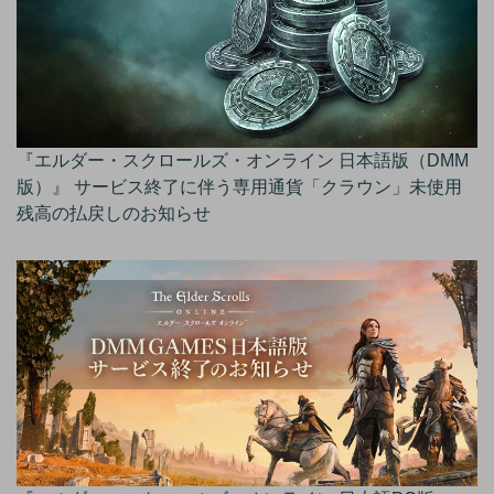
『エルダー・スクロールズ・オンライン 日本語版（DMM
版）』 サービス終了に伴う専用通貨「クラウン」未使用
残高の払戻しのお知らせ