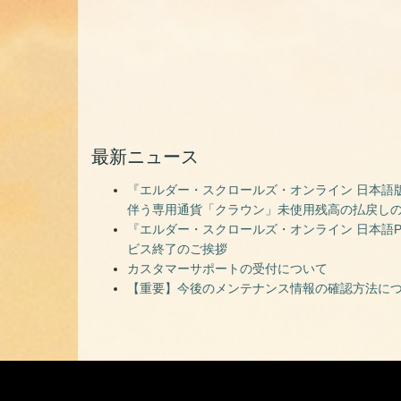
最新ニュース
『エルダー・スクロールズ・オンライン 日本語版
伴う専用通貨「クラウン」未使用残高の払戻し
『エルダー・スクロールズ・オンライン 日本語PC
ビス終了のご挨拶
カスタマーサポートの受付について
【重要】今後のメンテナンス情報の確認方法に