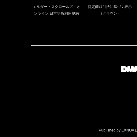
エルダー・スクロールズ・オ
特定商取引法に基づく表示
ンライン 日本語版利用規約
（クラウン）
Published by EXNOA LLC