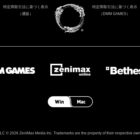
特定商取引法に基づく表示
特定商取引法に基づく表示
（通販）
（DMM GAMES）
 © 2026 ZeniMax Media Inc. Trademarks are the property of their respective owner