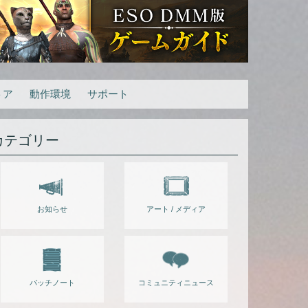
トア
動作環境
サポート
カテゴリー
お知らせ
アート / メディア
パッチノート
コミュニティニュース