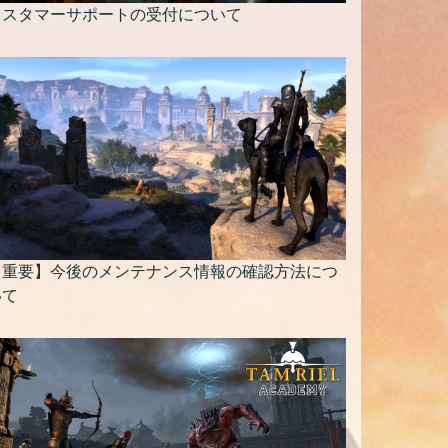
カスタマーサポートの受付について
【重要】今後のメンテナンス情報の確認方法につ
いて