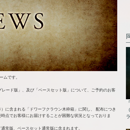
チームです。
グレード版」、及び「ベースセット版」について、ご予約のお客
）に含まれる「ドワーフクラウン木枠箱」に関し、 配布につき
売時点でお客様にお届けすることが困難な状況となっておりま
ド通常版、ベースセット通常版に含まれます。