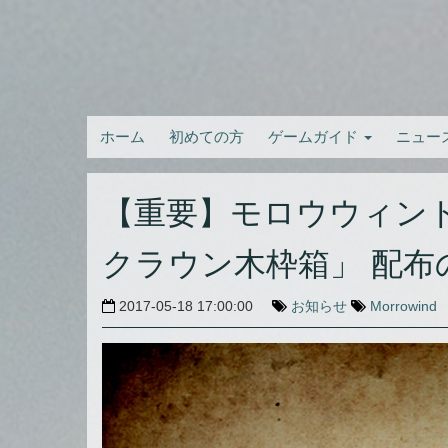
ホーム
初めての方
ゲームガイド
ニュー
【重要】モロウウィン
クラウン木枠箱」 配布
2017-05-18 17:00:00
お知らせ
Morrowind