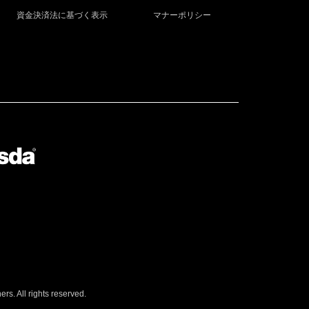
資金決済法に基づく表示
マナーポリシー
s. All rights reserved.