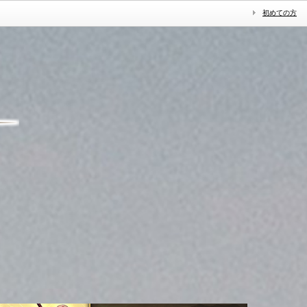
初めての方