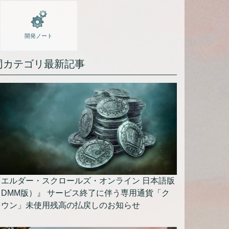
開発ノート
同カテゴリ最新記事
『エルダー・スクロールズ・オンライン 日本語版
（DMM版）』 サービス終了に伴う専用通貨「ク
ラウン」未使用残高の払戻しのお知らせ