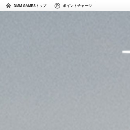
DMM GAMES
トップ
ポイントチャージ