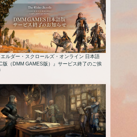
『エルダー・スクロールズ・オンライン 日本語
C版（DMM GAMES版）』サービス終了のご挨
拶