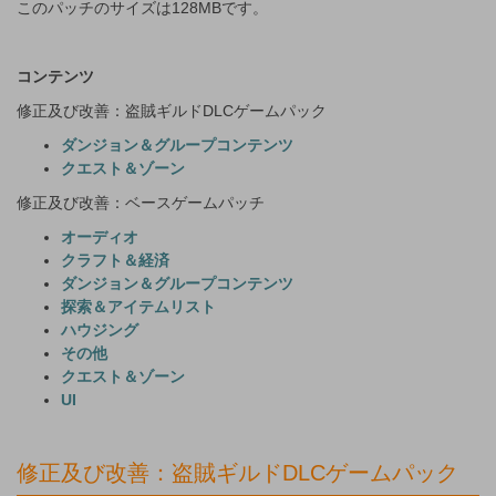
このパッチのサイズは128MBです。
コンテンツ
修正及び改善：盗賊ギルドDLCゲームパック
ダンジョン＆グループコンテンツ
クエスト＆ゾーン
修正及び改善：ベースゲームパッチ
オーディオ
クラフト＆経済
ダンジョン＆グループコンテンツ
探索＆アイテムリスト
ハウジング
その他
クエスト＆ゾーン
UI
修正及び改善：盗賊ギルドDLCゲームパック