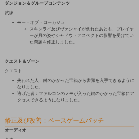
ダンジョン＆グループコンテンツ
試練
モー・オブ・ローカジュ
スキンライ及びヴァシャイが倒れたあとも、プレイヤ
ーが月の姿やシャドウ・アスペクトの影響を受けてい
た問題を修正しました。
クエスト＆ゾーン
クエスト
失われた人：鍵のかかった宝箱から書類を入手できるように
なりました。
逃げた者：ファルコンのメモが入った鍵のかかった宝箱にア
クセスできるようになりました。
修正及び改善：ベースゲームパッチ
オーディオ