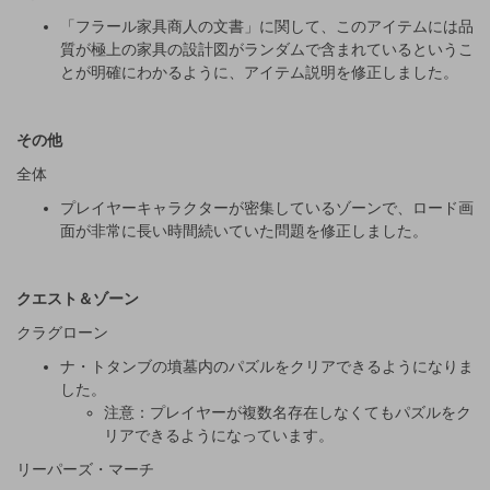
「フラール家具商人の文書」に関して、このアイテムには品
質が極上の家具の設計図がランダムで含まれているというこ
とが明確にわかるように、アイテム説明を修正しました。
その他
全体
プレイヤーキャラクターが密集しているゾーンで、ロード画
面が非常に長い時間続いていた問題を修正しました。
クエスト＆ゾーン
クラグローン
ナ・トタンブの墳墓内のパズルをクリアできるようになりま
した。
注意：プレイヤーが複数名存在しなくてもパズルをク
リアできるようになっています。
リーパーズ・マーチ