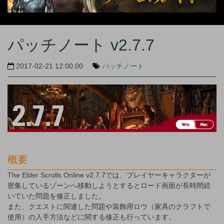
パッチノート v2.7.7
2017-02-21 12:00:00
パッチノート
概要
The Elder Scrolls Online v2.7.7では、プレイヤーキャラクターが
密集しているゾーンへ移動しようとするとロード画面が長時間続
いていた問題を修正しました。
また、クエストに関連した問題や装飾用ロウ（家具のクラフトで
使用）の入手方法などに関する修正も行っています。