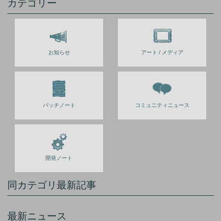
カテゴリー
お知らせ
アート / メディア
パッチノート
コミュニティニュース
開発ノート
同カテゴリ最新記事
最新ニュース