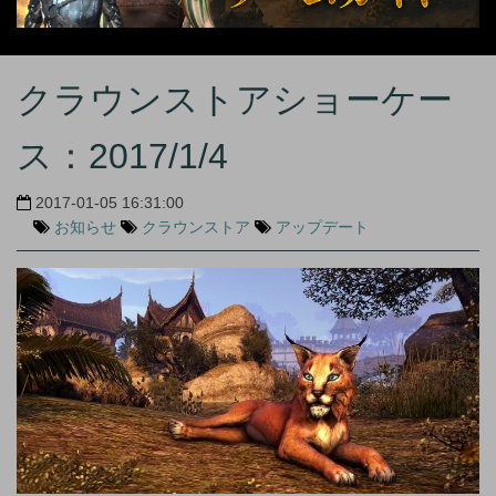
クラウンストアショーケー
ス：2017/1/4
2017-01-05 16:31:00
お知らせ
クラウンストア
アップデート