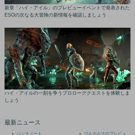
新章「ハイ・アイル」のプレビューイベントで発表された
ESOの次なる大冒険の新情報を確認しましょう
ハイ・アイルの一刻を争うプロローグクエストを体験しま
しょう
最新ニュース
パッチノート
マルカルスのプレビュ