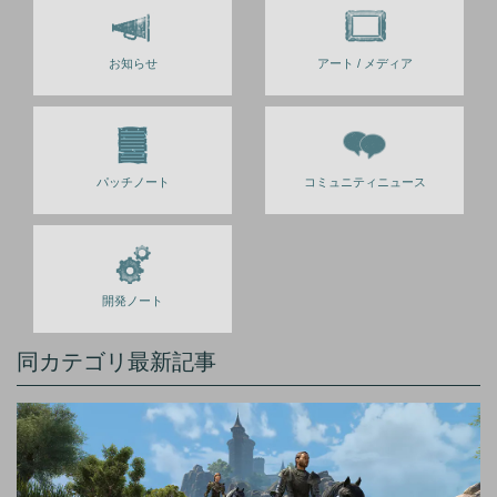
お知らせ
アート / メディア
パッチノート
コミュニティニュース
開発ノート
同カテゴリ最新記事