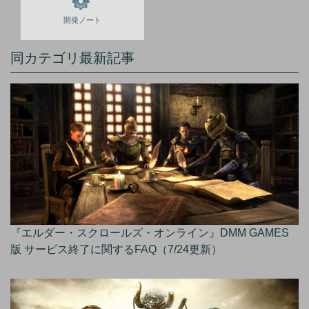
開発ノート
同カテゴリ最新記事
『エルダー・スクロールズ・オンライン』DMM GAMES
版 サービス終了に関するFAQ（7/24更新）