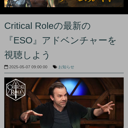
Critical Roleの最新の
『ESO』アドベンチャーを
視聴しよう
2025-05-07 09:00:00
お知らせ