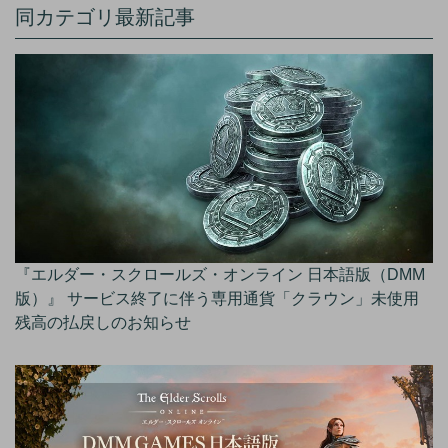
同カテゴリ最新記事
『エルダー・スクロールズ・オンライン 日本語版（DMM
版）』 サービス終了に伴う専用通貨「クラウン」未使用
残高の払戻しのお知らせ