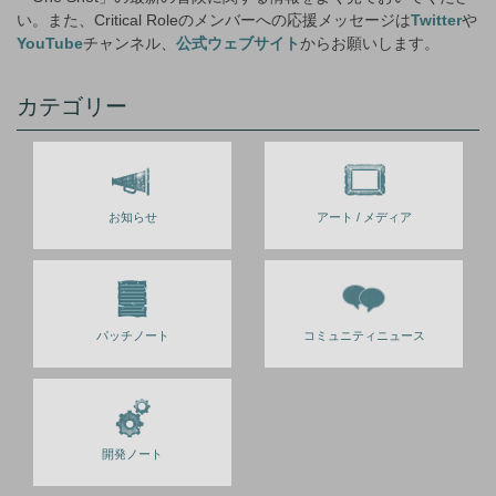
い。また、Critical Roleのメンバーへの応援メッセージは
Twitter
や
YouTube
チャンネル、
公式ウェブサイト
からお願いします。
カテゴリー
お知らせ
アート / メディア
パッチノート
コミュニティニュース
開発ノート