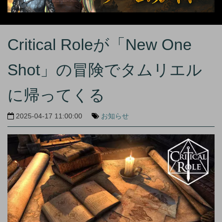
Critical Roleが「New One
Shot」の冒険でタムリエル
に帰ってくる
2025-04-17 11:00:00
お知らせ