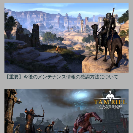
【重要】今後のメンテナンス情報の確認方法について