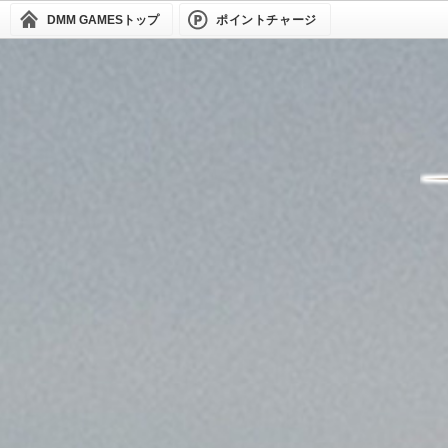
DMM GAMES
トップ
ポイントチャージ