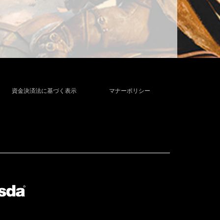
資金決済法に基づく表示
マナーポリシー