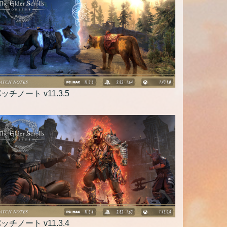
ッチノート v11.3.5
ッチノート v11.3.4