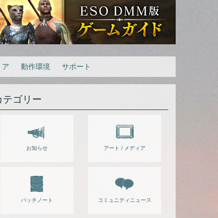
トア
動作環境
サポート
カテゴリー
お知らせ
アート / メディア
パッチノート
コミュニティニュース