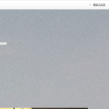
初めての方