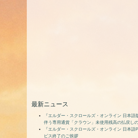
最新ニュース
『エルダー・スクロールズ・オンライン 日本語版
伴う専用通貨「クラウン」未使用残高の払戻し
『エルダー・スクロールズ・オンライン 日本語PC
ビス終了のご挨拶