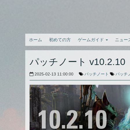
ホーム
初めての方
ゲームガイド
ニュー
パッチノート v10.2.10
2025-02-13 11:00:00
パッチノート
パッチ