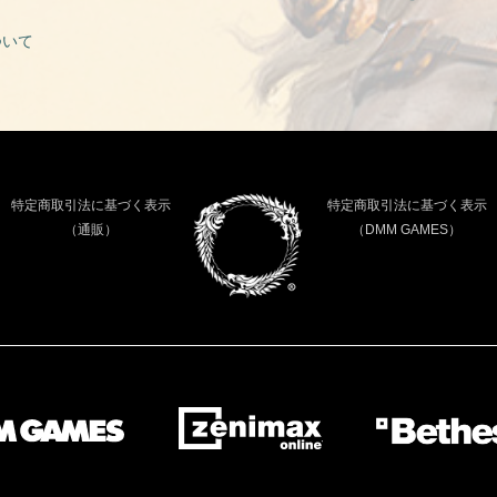
ついて
特定商取引法に基づく表示
特定商取引法に基づく表示
（通販）
（DMM GAMES）