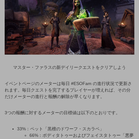
マスター・ファラスの新デイリークエストをクリアしよう
イベントページのメーターは毎日 #ESOFam の進行状況で更新さ
れます。毎日クエストを完了するプレイヤーが増えれば、その分
だけメーターの進行と報酬の解除が早くなります。
3つの報酬に対するメーターの目標値は以下のとおりです。
33%：ペット「黒檀のドワーフ・スカラベ」
66%：ボディタトゥーおよびフェイスタトゥー「悪夢