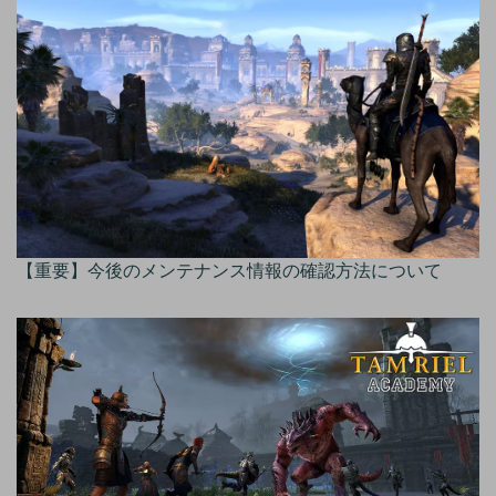
【重要】今後のメンテナンス情報の確認方法について