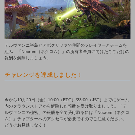
テルヴァンニ半島とアポクリファで仲間のプレイヤーとチームを
組み、「Necrom（ネクロム）」の所有者全員に向けたここだけの
報酬を解除しましょう。
チャレンジを達成しました！
今から10月20日（金）10:00（EDT）/23:00（JST）までにゲーム
内のクラウンストアから解除した報酬を受け取りましょう。「テ
ルヴァンニの秘密」の報酬を全て受け取るには「Necrom（ネクロ
ム）」チャプターへのアクセスが必要ですのでご注意ください。
どうぞお見逃しなく！