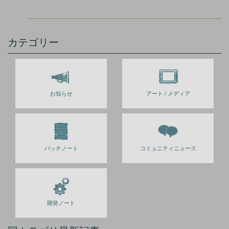
カテゴリー
お知らせ
アート / メディア
パッチノート
コミュニティニュース
開発ノート