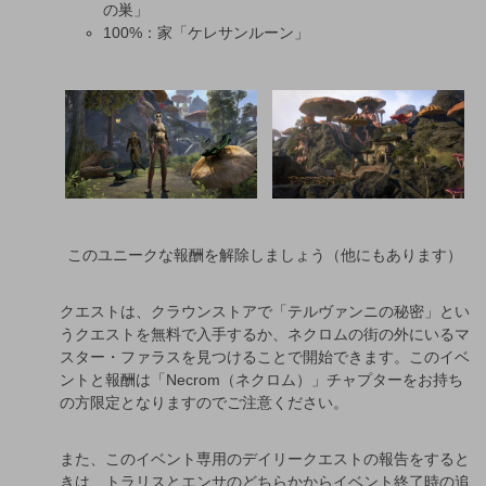
の巣」
100%：家「ケレサンルーン」
このユニークな報酬を解除しましょう（他にもあります）
クエストは、クラウンストアで「テルヴァンニの秘密」とい
うクエストを無料で入手するか、ネクロムの街の外にいるマ
スター・ファラスを見つけることで開始できます。このイベ
ントと報酬は「Necrom（ネクロム）」チャプターをお持ち
の方限定となりますのでご注意ください。
また、このイベント専用のデイリークエストの報告をすると
きは、トラリスとエンサのどちらかからイベント終了時の追