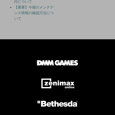
付について
【重要】今後のメンテナ
ンス情報の確認方法につ
いて