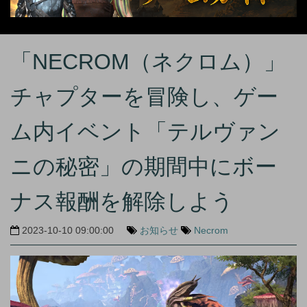
「NECROM（ネクロム）」
チャプターを冒険し、ゲー
ム内イベント「テルヴァン
ニの秘密」の期間中にボー
ナス報酬を解除しよう
2023-10-10 09:00:00
お知らせ
Necrom