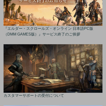
『エルダー・スクロールズ・オンライン 日本語PC版
（DMM GAMES版）』サービス終了のご挨拶
カスタマーサポートの受付について