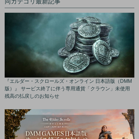
同カテゴリ最新記事
『エルダー・スクロールズ・オンライン 日本語版（DMM
版）』 サービス終了に伴う専用通貨「クラウン」未使用
残高の払戻しのお知らせ