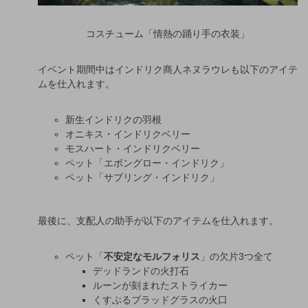
コスチューム「情熱の踊り手の衣装」
イベント期間中はインドリク商人ネヌラウレも以下のアイテ
ムを仕入れます。
新生インドリクの羽根
オニキス・インドリクベリー
モスハート・インドリクベリー
ペット「エボングロー・インドリク」
ペット「サプリング・インドリク」
最後に、支配人の助手が以下のアイテムを仕入れます。
ペット「
不安定なモルフォリス
」の欠片3つ全て
デッドランドの火打石
ルーンが刻まれたストライカー
くすぶるブラッドグラスの火口