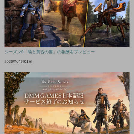
シーズン0「暁と黄昏の書」の報酬をプレビュー
2026年04月01日