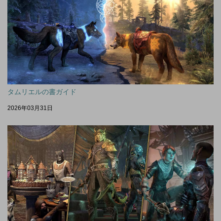
タムリエルの書ガイド
2026年03月31日