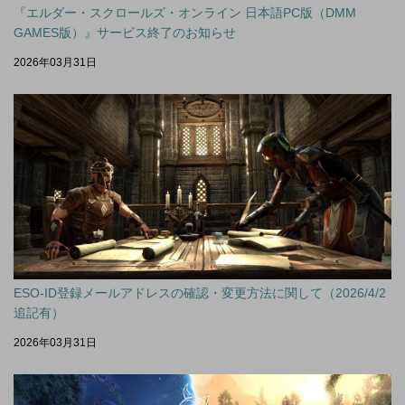
『エルダー・スクロールズ・オンライン 日本語PC版（DMM
GAMES版）』サービス終了のお知らせ
2026年03月31日
ESO-ID登録メールアドレスの確認・変更方法に関して（2026/4/2
追記有）
2026年03月31日