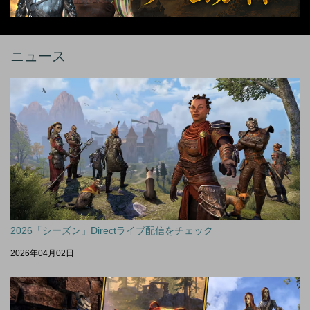
ニュース
2026「シーズン」Directライブ配信をチェック
2026年04月02日