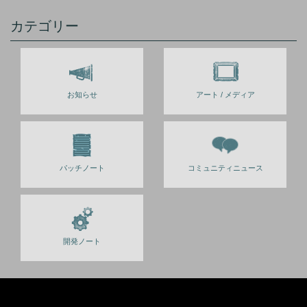
カテゴリー
お知らせ
アート / メディア
パッチノート
コミュニティニュース
開発ノート