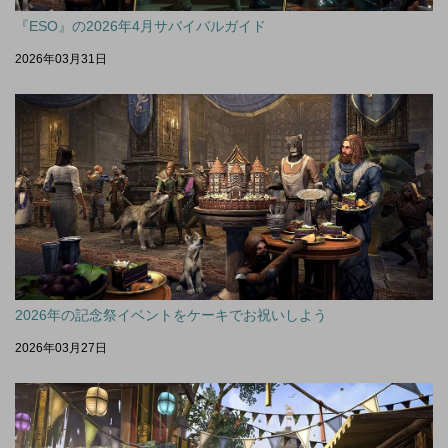
『ESO』の2026年4月サバイバルガイド
2026年03月31日
2026年の記念祭イベントをケーキでお祝いしよう
2026年03月27日