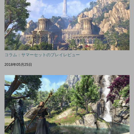
コラム：サマーセットのプレイレビュー
2018年05月25日