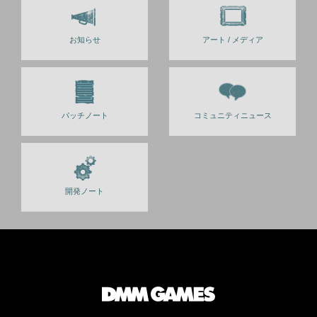
お知らせ
アート / メディア
パッチノート
コミュニティニュース
開発ノート