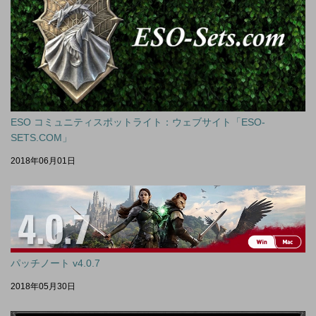
ESO コミュニティスポットライト：ウェブサイト「ESO-
SETS.COM」
2018年06月01日
パッチノート v4.0.7
2018年05月30日