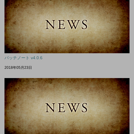
パッチノート v4.0.6
2018年05月23日