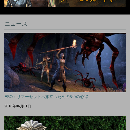
ニュース
ESO：サマーセットへ旅立つための5つの心得
2018年06月01日