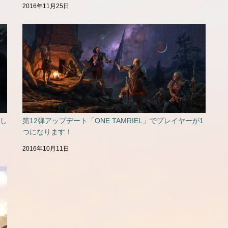
2016年11月25日
まし
第12弾アップデート「ONE TAMRIEL」でプレイヤーが1
つになります！
2016年10月11日