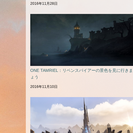
2016年11月28日
ONE TAMRIEL：リベンスパイアーの景色を見に行き
ょう
2016年11月10日