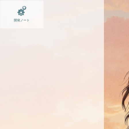
開発ノート