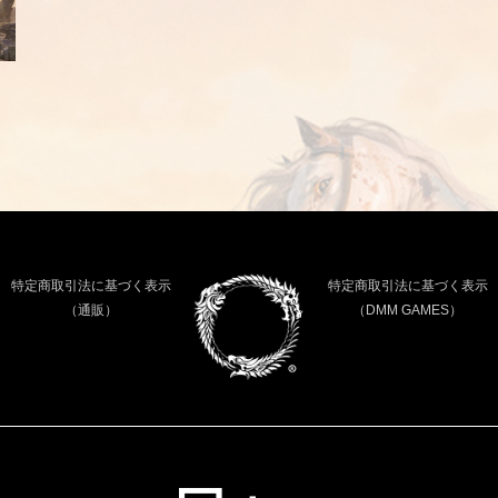
特定商取引法に基づく表示
特定商取引法に基づく表示
（通販）
（DMM GAMES）