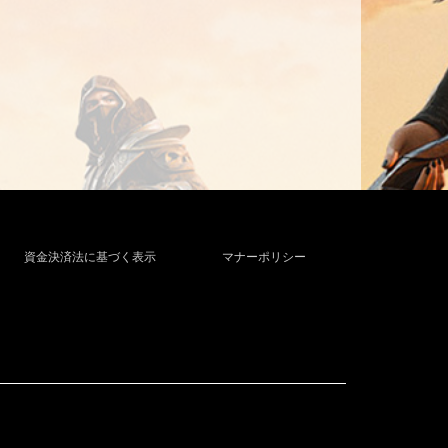
資金決済法に基づく表示
マナーポリシー