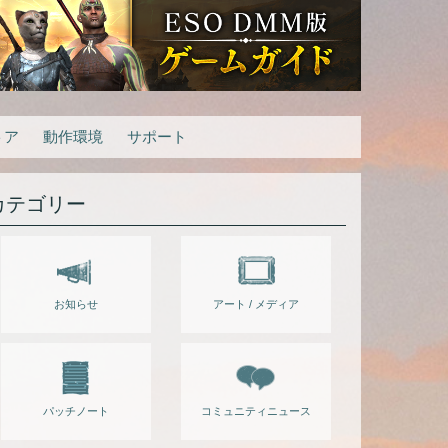
トア
動作環境
サポート
カテゴリー
お知らせ
アート / メディア
パッチノート
コミュニティニュース