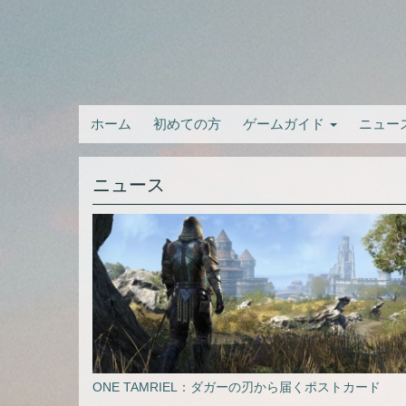
ホーム
初めての方
ゲームガイド
ニュー
ニュース
ONE TAMRIEL：ダガーの刃から届くポストカード