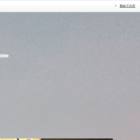
初めての方