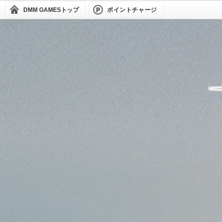
DMM GAMES
トップ
ポイントチャージ