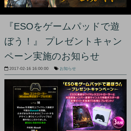
『ESOをゲームパッドで遊
ぼう！』 プレゼントキャン
ペーン実施のお知らせ
2017-02-16 16:00:00
お知らせ