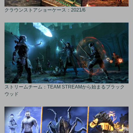
クラウンストアショーケース：2021/6
ストリームチーム：TEAM STREAMから始まるブラック
ウッド