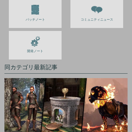
パッチノート
コミュニティニュース
開発ノート
同カテゴリ最新記事