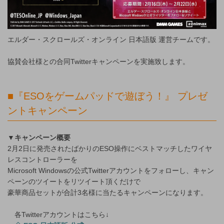
エルダー・スクロールズ・オンライン 日本語版 運営チームです。
協賛会社様との合同Twitterキャンペーンを実施致します。
■『ESOをゲームパッドで遊ぼう！』 プレゼ
ントキャンペーン
▼キャンペーン概要
2月2日に発売されたばかりのESO操作にベストマッチしたワイヤ
レスコントローラーを
Microsoft Windowsの公式Twitterアカウントをフォローし、キャン
ペーンのツイートをリツイート頂くだけで
豪華商品セットが合計3名様に当たるキャンペーンになります。
各Twitterアカウントはこちら↓