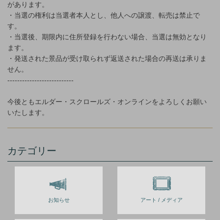
があります。
・当選の権利は当選者本人とし、他人への譲渡、転売は禁止で
す。
・当選後、期限内に住所登録を行わない場合、当選は無効となり
ます。
・発送された景品が受け取られず返送された場合の再送は承りま
せん。
---------------------------
今後ともエルダー・スクロールズ・オンラインをよろしくお願い
いたします。
カテゴリー
お知らせ
アート / メディア