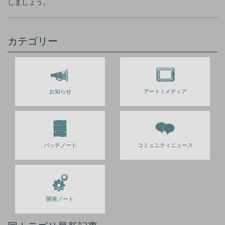
しましょう。
カテゴリー
お知らせ
アート / メディア
パッチノート
コミュニティニュース
開発ノート