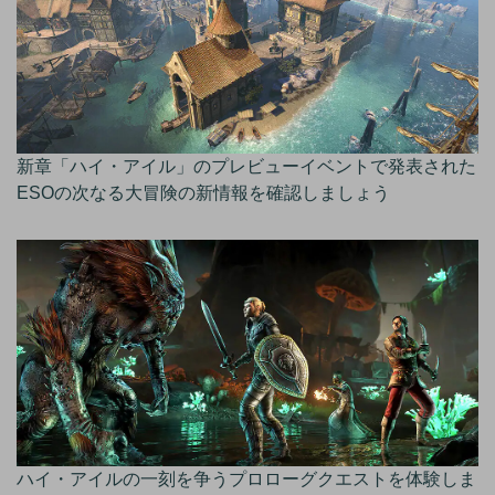
新章「ハイ・アイル」のプレビューイベントで発表された
ESOの次なる大冒険の新情報を確認しましょう
ハイ・アイルの一刻を争うプロローグクエストを体験しま