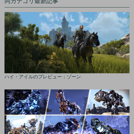
同カテゴリ最新記事
ハイ・アイルのプレビュー：ゾーン