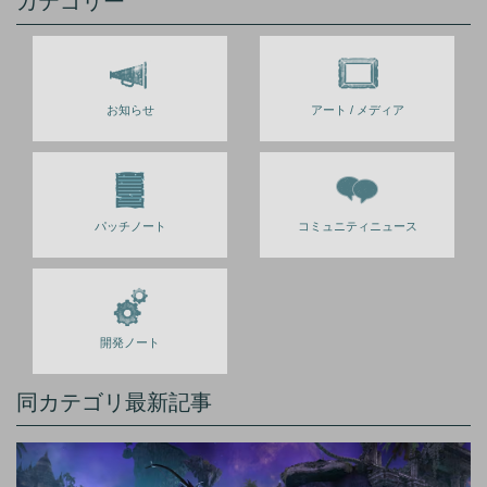
カテゴリー
お知らせ
アート / メディア
パッチノート
コミュニティニュース
開発ノート
同カテゴリ最新記事