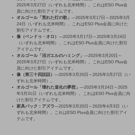
2025年3月27日（いずれも北米時間）。これはESO Plus会
員に向けた割引アイテムです。
オルゴール「荒れた灯の歌」
—2025年3月17日～2025年3月
24日（いずれも北米時間）。これはESO Plus会員に向けた
割引アイテムです。
像（ベンドゥ・オロ）
—2025年3月17日～2025年3月24日
（いずれも北米時間）。これはESO Plus会員に向けた割引
アイテムです。
オルゴール「沼ガエルのハミング」
—2025年3月20日～
2025年3月27日（いずれも北米時間）。これはESO Plus会
員に向けた割引アイテムです。
像（第三十四説話）
—2025年3月20日～2025年3月27日（い
ずれも北米時間）。
オルゴール「壊れた道化の夢想」
—2025年3月24日～2025
年3月31日（いずれも北米時間）。これはESO Plus会員に向
けた割引アイテムです。
家具パック：アズラ
—2025年3月20日～2025年4月3日（い
ずれも北米時間）。これはESO Plus会員に向けた割引アイ
テムです。