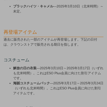
ブラックハイツ・キャメル
—2025年3月10日（北米時間）～
未定。
再登場アイテム
過去に販売された一部のアイテムが再登場します。下記の日付
は、クラウンストアで販売される期日を指します。
コスチューム
解放の日の衣装
—2025年3月10日～2025年3月17日（いずれ
も北米時間）。これはESO Plus会員に向けた割引アイテム
です。
海賊コスチュームパック
—2025年3月17日～2025年3月24日
（いずれも北米時間）。これはESO Plus会員に向けた割引
アイテムです。