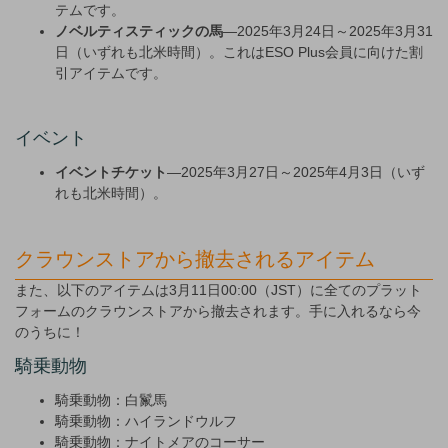
テムです。
ノベルティスティックの馬
—2025年3月24日～2025年3月31
日（いずれも北米時間）。これはESO Plus会員に向けた割
引アイテムです。
イベント
イベントチケット
—2025年3月27日～2025年4月3日（いず
れも北米時間）。
クラウンストアから撤去されるアイテム
また、以下のアイテムは3月11日00:00（JST）に全てのプラット
フォームのクラウンストアから撤去されます。手に入れるなら今
のうちに！
騎乗動物
騎乗動物：白鬣馬
騎乗動物：ハイランドウルフ
騎乗動物：ナイトメアのコーサー