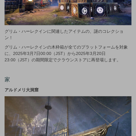
グリム・ハーレクインに関連したアイテムの、謎のコレクショ
ン！
グリム・ハーレクインの木枠箱が全てのプラットフォームを対象
に、2025年3月7日00:00（JST）から2025年3月20日
23:00（JST）の期間限定でクラウンストアに再登場します。
家
アルドメリ大洞窟