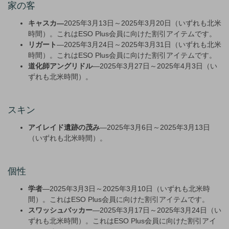
家の客
キャスカ—
2025年3月13日～2025年3月20日（いずれも北米
時間）。これはESO Plus会員に向けた割引アイテムです。
リガート
—2025年3月24日～2025年3月31日（いずれも北米
時間）。これはESO Plus会員に向けた割引アイテムです。
道化師アングリドル
—2025年3月27日～2025年4月3日（い
ずれも北米時間）。
スキン
アイレイド遺跡の茂み
—2025年3月6日～2025年3月13日
（いずれも北米時間）。
個性
学者
—2025年3月3日～2025年3月10日（いずれも北米時
間）。これはESO Plus会員に向けた割引アイテムです。
スワッシュバッカー
—2025年3月17日～2025年3月24日（い
ずれも北米時間）。これはESO Plus会員に向けた割引アイ