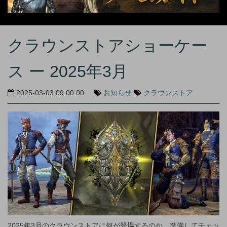
クラウンストアショーケー
ス ー 2025年3月
2025-03-03 09:00:00
お知らせ
クラウンストア
2025年3月のクラウンストアに何が登場するのか、準備してチェッ