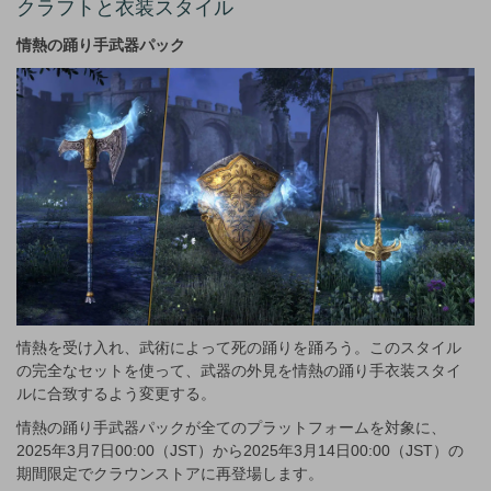
クラフトと衣装スタイル
情熱の踊り手武器パック
情熱を受け入れ、武術によって死の踊りを踊ろう。このスタイル
の完全なセットを使って、武器の外見を情熱の踊り手衣装スタイ
ルに合致するよう変更する。
情熱の踊り手武器パックが全てのプラットフォームを対象に、
2025年3月7日00:00（JST）から2025年3月14日00:00（JST）の
期間限定でクラウンストアに再登場します。