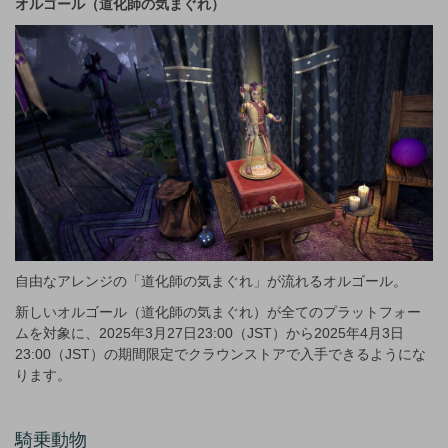
オルゴール（道化師の気まぐれ）
自由なアレンジの「道化師の気まぐれ」が流れるオルゴール。
新しいオルゴール（道化師の気まぐれ）が全てのプラットフォー
ムを対象に、2025年3月27日23:00（JST）から2025年4月3日
23:00（JST）の期間限定でクラウンストアで入手できるようにな
ります。
騎乗動物