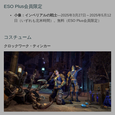
ESO Plus会員限定
小像：インペリアルの戦士
—2025年3月27日～2025年5月12
日（いずれも北米時間）。無料（ESO Plus会員限定）
コスチューム
クロックワーク・ティンカー