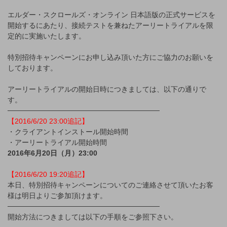
エルダー・スクロールズ・オンライン 日本語版の正式サービスを
開始するにあたり、接続テストを兼ねたアーリートライアルを限
定的に実施いたします。
特別招待キャンペーンにお申し込み頂いた方にご協力のお願いを
しております。
アーリートライアルの開始日時につきましては、以下の通りで
す。
──────────────────────────────
【2016/6/20 23:00追記】
・クライアントインストール開始時間
・アーリートライアル開始時間
2016年6月20日（月）23:00
【2016/6/20 19:20追記】
本日、特別招待キャンペーンについてのご連絡させて頂いたお客
様は明日よりご参加頂けます。
──────────────────────────────
開始方法につきましては以下の手順をご参照下さい。