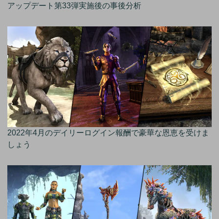
アップデート第33弾実施後の事後分析
2022年4月のデイリーログイン報酬で豪華な恩恵を受けま
しょう