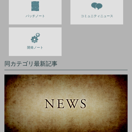
パッチノート
コミュニティニュース
開発ノート
同カテゴリ最新記事