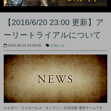
【2016/6/20 23:00 更新】ア
ーリートライアルについて
2016-06-20 23:00:00
お知らせ
エルダー・スクロールズ・オンライン 日本語版 運営チームです。