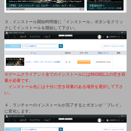
３．インストール開始時間後に「インストール」ボタンをクリッ
クしてインストールを開始して下さい。
※ゲームクライアント全てのインストールには85GB以上の空き容
量が必要です。
インストール先には十分に空き容量のある場所を選択して下さ
い。
４．ランチャーのインストールが完了するとボタンが「プレイ」
に変化します。