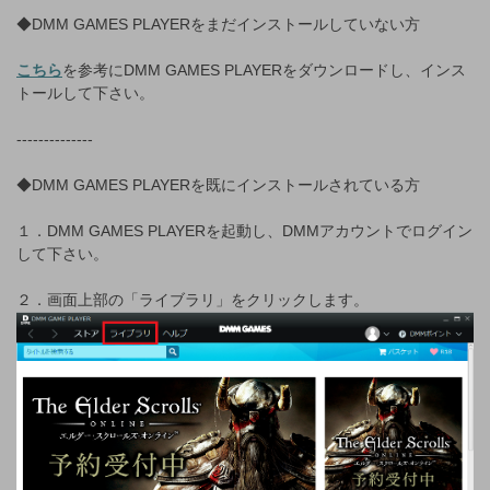
◆DMM GAMES PLAYERをまだインストールしていない方
こちら
を参考にDMM GAMES PLAYERをダウンロードし、インス
トールして下さい。
--------------
◆DMM GAMES PLAYERを既にインストールされている方
１．DMM GAMES PLAYERを起動し、DMMアカウントでログイン
して下さい。
２．画面上部の「ライブラリ」をクリックします。