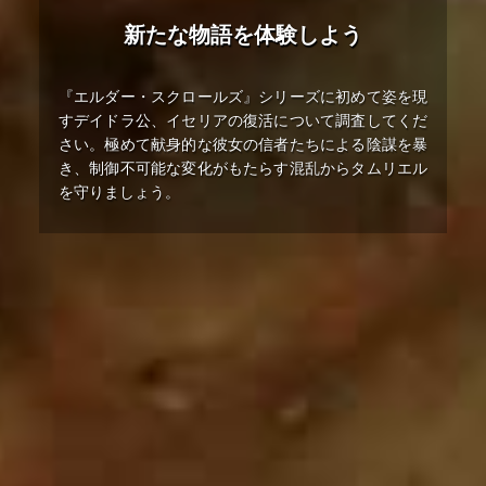
新たな物語を体験しよう
『エルダー・スクロールズ』シリーズに初めて姿を現
すデイドラ公、イセリアの復活について調査してくだ
さい。極めて献身的な彼女の信者たちによる陰謀を暴
き、制御不可能な変化がもたらす混乱からタムリエル
を守りましょう。