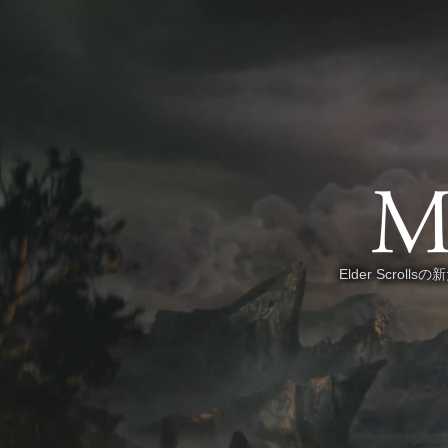
Elder Scr