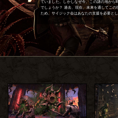
ていました。しかしなぜ今、この謎の地から
でしょうか？ 過去、現在、未来を通してこの
ため、サイジック会はあなたの支援を必要とし