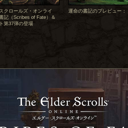
スクロールズ・オンライ
運命の書記のプレビュー：
（Scribes of Fate）＆
ト第37弾の登場