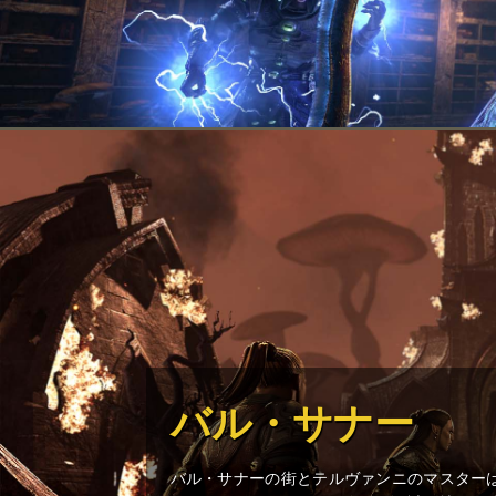
バル・サナー
バル・サナーの街とテルヴァンニのマスター