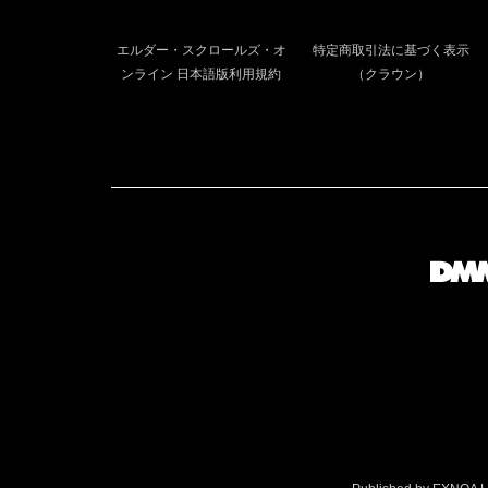
エルダー・スクロールズ・オ
特定商取引法に基づく表示
ンライン 日本語版利用規約
（クラウン）