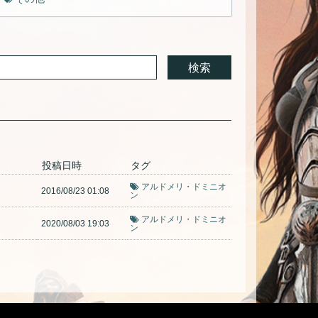
投稿日時
タグ
アルドメリ・ドミニオ
2016/08/23 01:08
ン
アルドメリ・ドミニオ
2020/08/03 19:03
ン