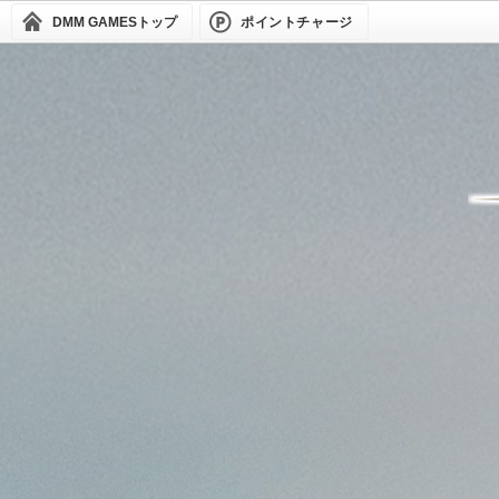
DMM GAMES
トップ
ポイントチャージ