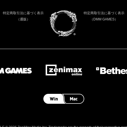
特定商取引法に基づく表示
特定商取引法に基づく表示
（通販）
（DMM GAMES）