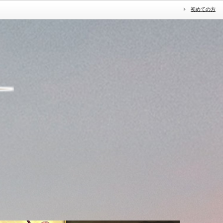
初めての方