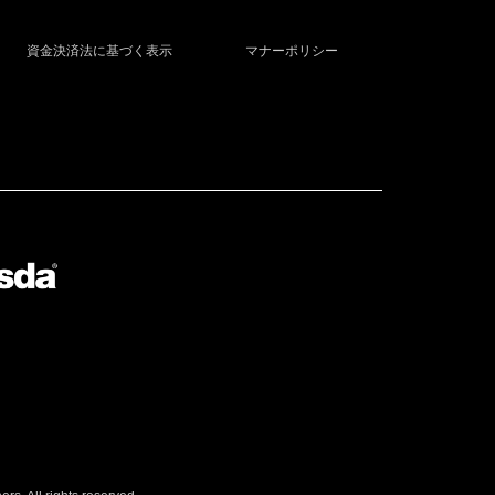
資金決済法に基づく表示
マナーポリシー