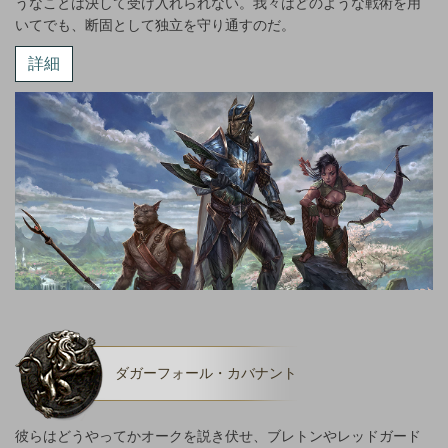
うなことは決して受け入れられない。我々はどのような戦術を用
いてでも、断固として独立を守り通すのだ。
詳細
ダガーフォール・カバナント
彼らはどうやってかオークを説き伏せ、ブレトンやレッドガード