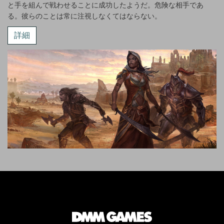
と手を組んで戦わせることに成功したようだ。危険な相手であ
る。彼らのことは常に注視しなくてはならない。
詳細