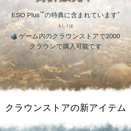
™
*
ESO Plus
の特典に含まれています
もしくは
ゲーム内のクラウンストアで2000
クラウンで購入可能です
クラウンストアの新アイテム