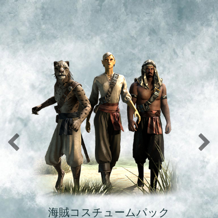
海賊コスチュームパック