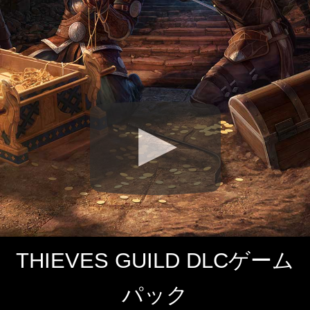
THIEVES GUILD DLCゲーム
パック