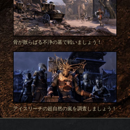
骨が散らばる不浄の墓で戦いましょう！
アイスリーチの超自然の嵐を調査しましょう！