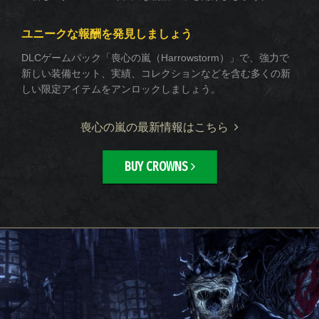
ユニークな報酬を発見しましょう
DLCゲームパック「喪心の嵐（Harrowstorm）」で、強力で
新しい装備セット、実績、コレクションなどを含む多くの新
しい限定アイテムをアンロックしましょう。
喪心の嵐の最新情報はこちら
BUY CROWNS