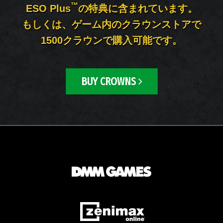
™
ESO Plus
の特典に含まれています。
もしくは、ゲーム内のクラウンストアで
1500クラウンで購入可能です。
BUY CROWNS